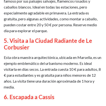
famoso por sus paisajes salvajes, flamencos rosados y
caballos blancos. Ideal en todas las estaciones, pero
especialmente agradable en primavera. La entrada es
gratuita, pero algunas actividades, como montar a caballo,
pueden costar entre 20 y 50 € por persona. Reserve medio
día para explorar el parque.
5. Visita a la Ciudad Radiante de Le
Corbusier
Esta obra maestra arquitectónica, ubicada en Marsella, es un
ejemplo emblemático del urbanismo moderno. Es ideal
visitarla en días secos. La entrada cuesta 10 € para adultos, 8
€ para estudiantes y es gratuita para niños menores de 12
años. La visita tiene una duración aproximada de 1 hora y
media.
6. Escapada a Cassis