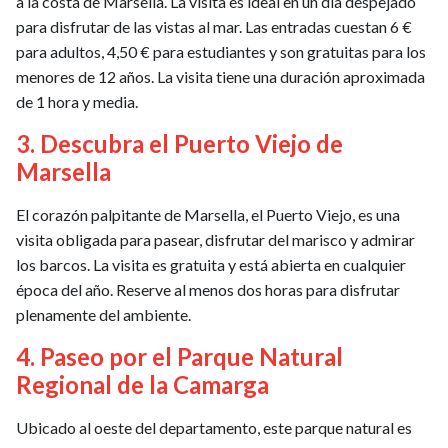
a la costa de Marsella. La visita es ideal en un día despejado
para disfrutar de las vistas al mar. Las entradas cuestan 6 €
para adultos, 4,50 € para estudiantes y son gratuitas para los
menores de 12 años. La visita tiene una duración aproximada
de 1 hora y media.
3. Descubra el Puerto Viejo de
Marsella
El corazón palpitante de Marsella, el Puerto Viejo, es una
visita obligada para pasear, disfrutar del marisco y admirar
los barcos. La visita es gratuita y está abierta en cualquier
época del año. Reserve al menos dos horas para disfrutar
plenamente del ambiente.
4. Paseo por el Parque Natural
Regional de la Camarga
Ubicado al oeste del departamento, este parque natural es