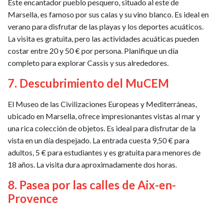
Este encantador pueblo pesquero, situado al este de
Marsella, es famoso por sus calas y su vino blanco. Es ideal en
verano para disfrutar de las playas y los deportes acuáticos.
La visita es gratuita, pero las actividades acuáticas pueden
costar entre 20 y 50 € por persona. Planifique un día
completo para explorar Cassis y sus alrededores.
7. Descubrimiento del MuCEM
El Museo de las Civilizaciones Europeas y Mediterráneas,
ubicado en Marsella, ofrece impresionantes vistas al mar y
una rica colección de objetos. Es ideal para disfrutar de la
vista en un día despejado. La entrada cuesta 9,50 € para
adultos, 5 € para estudiantes y es gratuita para menores de
18 años. La visita dura aproximadamente dos horas.
8. Pasea por las calles de Aix-en-
Provence