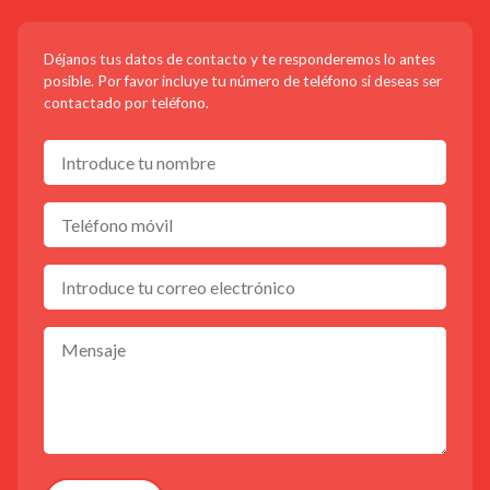
Déjanos tus datos de contacto y te responderemos lo antes
posible. Por favor incluye tu número de teléfono si deseas ser
contactado por teléfono.