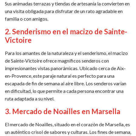
Sus animadas terrazas y tiendas de artesanía la convierten en
una visita obligada para disfrutar de un rato agradable en
familia o con amigos.
2. Senderismo en el macizo de Sainte-
Victoire
Para los amantes de la naturaleza y el senderismo, el macizo
de Sainte-Victoire ofrece magníficos senderos con
impresionantes vistas panorámicas. Ubicado cerca de Aix-
en-Provence, este paraje natural es perfecto para una
escapada de fin de semana al aire libre. Los senderos varían
en dificultad, lo que permite a cada persona encontrar una
ruta adaptada a su nivel.
3. Mercado de Noailles en Marsella
El mercado de Noailles, situado en el corazón de Marsella, es
un auténtico crisol de sabores y culturas. Los fines de semana,