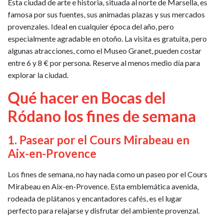
Esta ciudad de arte e historia, situada al norte de Marsella, es
famosa por sus fuentes, sus animadas plazas y sus mercados
provenzales. Ideal en cualquier época del año, pero
especialmente agradable en otoño. La visita es gratuita, pero
algunas atracciones, como el Museo Granet, pueden costar
entre 6 y 8 € por persona. Reserve al menos medio día para
explorar la ciudad.
Qué hacer en Bocas del
Ródano los fines de semana
1. Pasear por el Cours Mirabeau en
Aix-en-Provence
Los fines de semana, no hay nada como un paseo por el Cours
Mirabeau en Aix-en-Provence. Esta emblemática avenida,
rodeada de plátanos y encantadores cafés, es el lugar
perfecto para relajarse y disfrutar del ambiente provenzal.