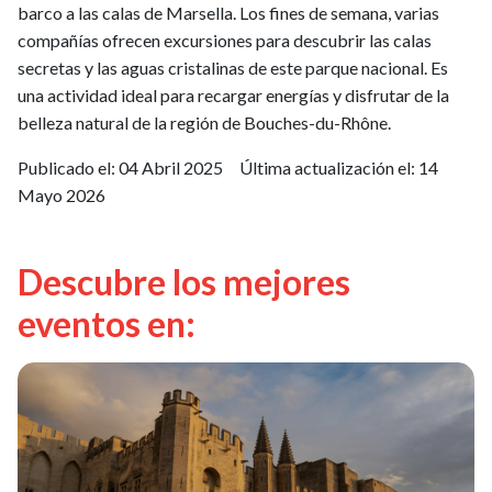
barco a las calas de Marsella. Los fines de semana, varias
compañías ofrecen excursiones para descubrir las calas
secretas y las aguas cristalinas de este parque nacional. Es
una actividad ideal para recargar energías y disfrutar de la
belleza natural de la región de Bouches-du-Rhône.
Publicado el:
04 Abril 2025
Última actualización el:
14
Mayo 2026
Descubre los mejores
eventos en: