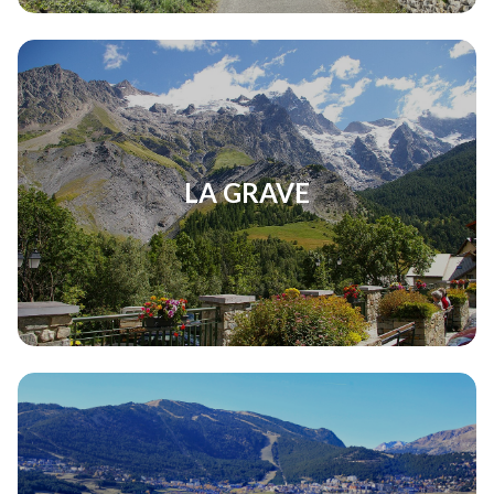
LA GRAVE