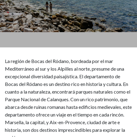
La región de Bocas del Ródano, bordeada por el mar
Mediterráneo al sur y los Alpilles al norte, presume de una
excepcional diversidad paisajística. El departamento de
Bocas del Ródano es un destino rico en historia y cultura. En
cuanto a la naturaleza, encontrará parques naturales como el
Parque Nacional de Calanques. Con un rico patrimonio, que
abarca desde ruinas romanas hasta edificios medievales, este
departamento ofrece un viaje en el tiempo en cada rincón.
Marsella, la capital, y Aix-en-Provence, ciudad de arte e
historia, son dos destinos imprescindibles para explorar la