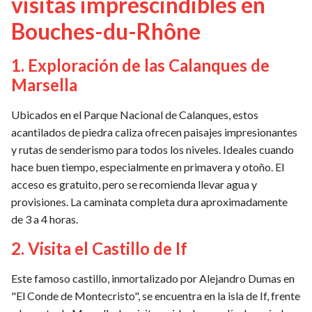
visitas imprescindibles en
Bouches-du-Rhône
1. Exploración de las Calanques de
Marsella
Ubicados en el Parque Nacional de Calanques, estos
acantilados de piedra caliza ofrecen paisajes impresionantes
y rutas de senderismo para todos los niveles. Ideales cuando
hace buen tiempo, especialmente en primavera y otoño. El
acceso es gratuito, pero se recomienda llevar agua y
provisiones. La caminata completa dura aproximadamente
de 3 a 4 horas.
2. Visita el Castillo de If
Este famoso castillo, inmortalizado por Alejandro Dumas en
"El Conde de Montecristo", se encuentra en la isla de If, frente