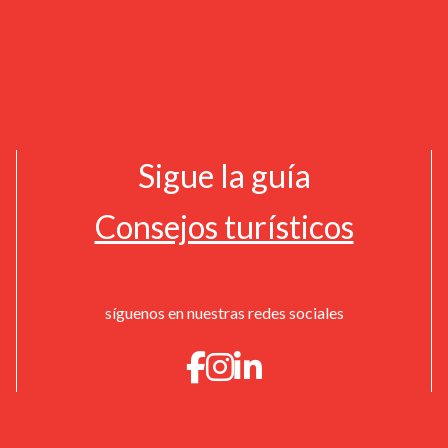
Sigue la guía
Consejos turísticos
síguenos en nuestras redes sociales
¡CONTÁCTANOS!