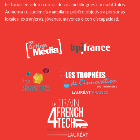
historias en video o notas de voz multilingües con subtítulos.
todos.
Aumenta tu audiencia y amplía tu público objetivo a personas
locales, extranjeras, jóvenes, mayores o con discapacidad.