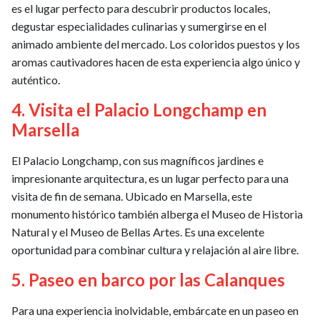
es el lugar perfecto para descubrir productos locales,
degustar especialidades culinarias y sumergirse en el
animado ambiente del mercado. Los coloridos puestos y los
aromas cautivadores hacen de esta experiencia algo único y
auténtico.
4. Visita el Palacio Longchamp en
Marsella
El Palacio Longchamp, con sus magníficos jardines e
impresionante arquitectura, es un lugar perfecto para una
visita de fin de semana. Ubicado en Marsella, este
monumento histórico también alberga el Museo de Historia
Natural y el Museo de Bellas Artes. Es una excelente
oportunidad para combinar cultura y relajación al aire libre.
5. Paseo en barco por las Calanques
Para una experiencia inolvidable, embárcate en un paseo en