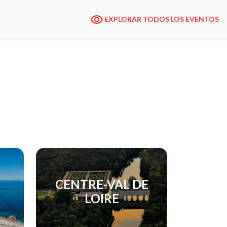
EXPLORAR TODOS LOS EVENTOS
CENTRE-VAL DE
LOIRE