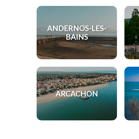
ANDERNOS-LES-
BAINS
ARCACHON