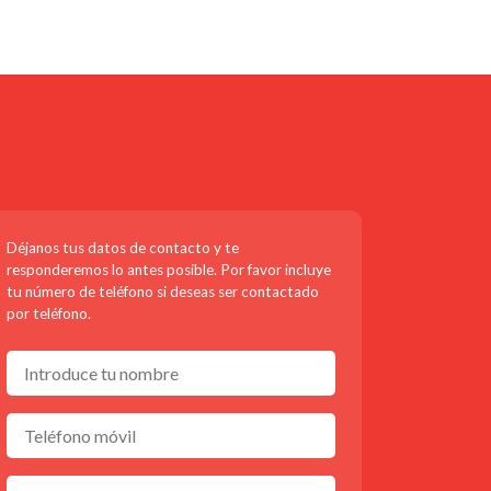
¡CONTÁCTANOS!
Déjanos tus datos de contacto y te
responderemos lo antes posible. Por favor incluye
tu número de teléfono si deseas ser contactado
por teléfono.