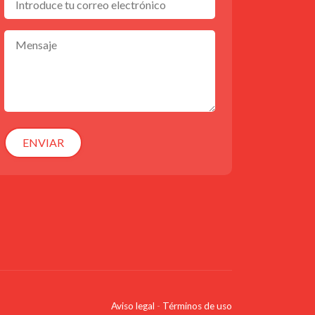
ENVIAR
Aviso legal
-
Términos de uso