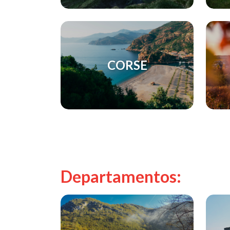
CORSE
Departamentos: