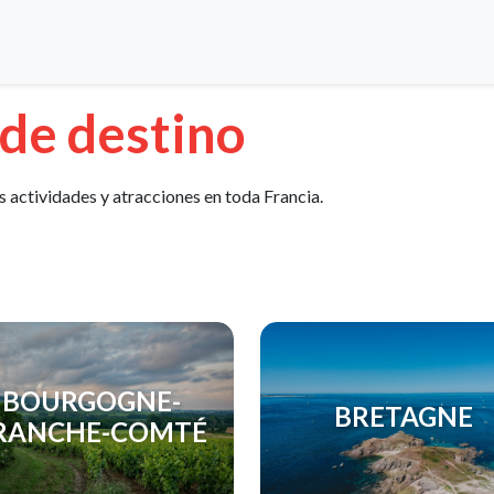
 de destino
s actividades y atracciones en toda Francia.
BOURGOGNE-
BRETAGNE
RANCHE-COMTÉ