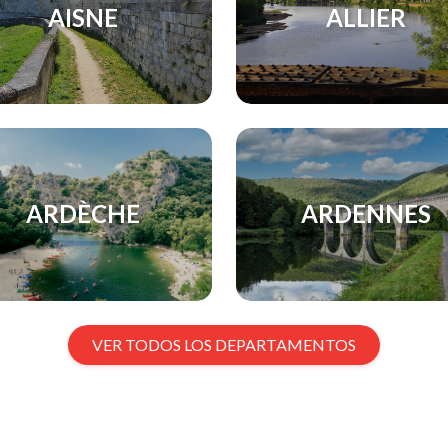
AISNE
ALLIER
ARDÈCHE
ARDENNES
VER TODOS LOS DEPARTAMENTOS