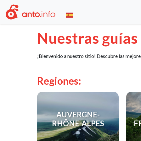
Nuestras guías
¡Bienvenido a nuestro sitio! Descubre las mejore
Regiones:
AUVERGNE-
RHÔNE-ALPES
F