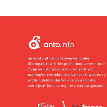
anto.info, el medio de eventos locales.
Sin ninguna restricción, promociona tus eventos en
forma de historias en video o notas de voz
multilingües con subtítulos. Aumenta tu audiencia y
amplía tu público objetivo a personas locales,
extranjeras, jóvenes, mayores o con discapacidad.