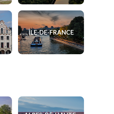
ÎLE-DE-FRANCE