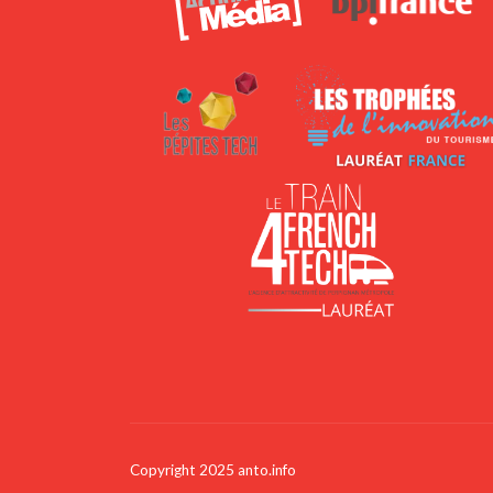
Copyright 2025 anto.info