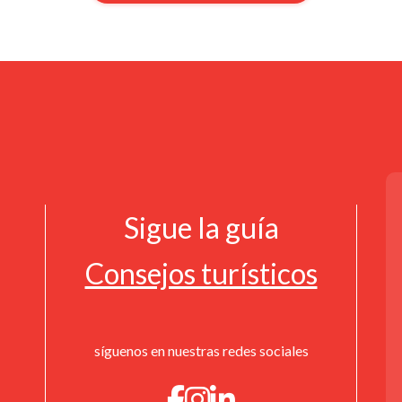
Sigue la guía
Consejos turísticos
síguenos en nuestras redes sociales