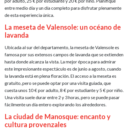
por adulto, 25 € por estudiante y 20 € por niño. Planifique
entre medio día y un día completo para disfrutar plenamente
de esta experiencia única.
La meseta de Valensole: un océano de
lavanda
Ubicada al sur del departamento, la meseta de Valensole es
famosa por sus extensos campos de lavanda que se extienden
hasta donde alcanza la vista. La mejor época para admirar
este impresionante espectáculo es de junio a agosto, cuando
la lavanda está en plena floración. El acceso a la meseta es
gratuito, pero se puede optar por una visita guiada, que
cuesta unos 10 € por adulto, 8 € por estudiante y 5 € por niño.
Una visita suele durar entre 2 y 3 horas, pero se puede pasar
fácilmente un día entero explorando los alrededores.
La ciudad de Manosque: encanto y
cultura provenzales