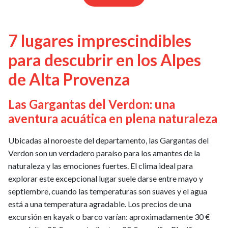
7 lugares imprescindibles
para descubrir en los Alpes
de Alta Provenza
Las Gargantas del Verdon: una
aventura acuática en plena naturaleza
Ubicadas al noroeste del departamento, las Gargantas del
Verdon son un verdadero paraíso para los amantes de la
naturaleza y las emociones fuertes. El clima ideal para
explorar este excepcional lugar suele darse entre mayo y
septiembre, cuando las temperaturas son suaves y el agua
está a una temperatura agradable. Los precios de una
excursión en kayak o barco varían: aproximadamente 30 €