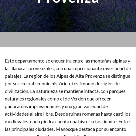
Este departamento se encuentra entre las montañas alpinas y
las llanuras provenzales, con una impresionante diversidad de
paisajes. La región de los Alpes de Alta Provenza se distingue
por su rico patrimonio histórico, testimonio de siglos de
civilización. La naturaleza se mantiene intacta, con parques
naturales regionales como el de Verdon que ofrecen
panoramas impresionantes y una gran variedad de
actividades al aire libre. Desde ruinas romanas hasta castillos
medievales, cada piedra cuenta una historia fascinante. Entre
las principales ciudades, Manosque destaca por su encanto