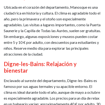
Ubicada en el corazón del departamento, Manosque es una
ciudad rica en historia y cultura. El clima es agradable todo el
año, pero la primavera y el otoño son especialmente
agradables. Las visitas a lugares importantes, como la Puerta
Saunerie y la Capilla de Todas las Aurées, suelen ser gratuitas.
Sin embargo, algunas exposiciones y museos pueden costar
entre 5 y 10 € por adulto, con descuentos para estudiantes y
niños. Reserve medio día para explorar las principales
atracciones de la ciudad.
Digne-les-Bains: Relajación y
bienestar
Enclavado al sureste del departamento, Digne-les-Bains es
famoso por sus aguas termales y su apacible entorno. El
clima es ideal durante todo el año, aunque de mayo a octubre
es especialmente agradable. Los precios para un día de relax
en un balneario varían: aproximadamente 40 € por adulto, 30