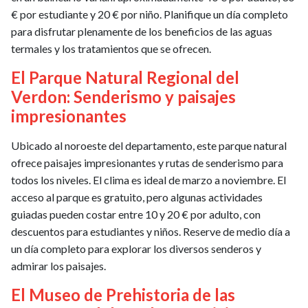
€ por estudiante y 20 € por niño. Planifique un día completo
para disfrutar plenamente de los beneficios de las aguas
termales y los tratamientos que se ofrecen.
El Parque Natural Regional del
Verdon: Senderismo y paisajes
impresionantes
Ubicado al noroeste del departamento, este parque natural
ofrece paisajes impresionantes y rutas de senderismo para
todos los niveles. El clima es ideal de marzo a noviembre. El
acceso al parque es gratuito, pero algunas actividades
guiadas pueden costar entre 10 y 20 € por adulto, con
descuentos para estudiantes y niños. Reserve de medio día a
un día completo para explorar los diversos senderos y
admirar los paisajes.
El Museo de Prehistoria de las