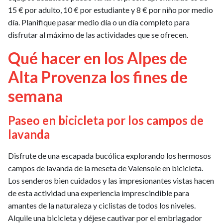
15 € por adulto, 10 € por estudiante y 8 € por niño por medio
día. Planifique pasar medio día o un día completo para
disfrutar al máximo de las actividades que se ofrecen.
Qué hacer en los Alpes de
Alta Provenza los fines de
semana
Paseo en bicicleta por los campos de
lavanda
Disfrute de una escapada bucólica explorando los hermosos
campos de lavanda de la meseta de Valensole en bicicleta.
Los senderos bien cuidados y las impresionantes vistas hacen
de esta actividad una experiencia imprescindible para
amantes de la naturaleza y ciclistas de todos los niveles.
Alquile una bicicleta y déjese cautivar por el embriagador