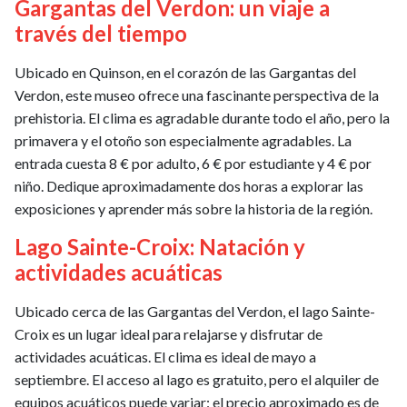
Gargantas del Verdon: un viaje a
través del tiempo
Ubicado en Quinson, en el corazón de las Gargantas del
Verdon, este museo ofrece una fascinante perspectiva de la
prehistoria. El clima es agradable durante todo el año, pero la
primavera y el otoño son especialmente agradables. La
entrada cuesta 8 € por adulto, 6 € por estudiante y 4 € por
niño. Dedique aproximadamente dos horas a explorar las
exposiciones y aprender más sobre la historia de la región.
Lago Sainte-Croix: Natación y
actividades acuáticas
Ubicado cerca de las Gargantas del Verdon, el lago Sainte-
Croix es un lugar ideal para relajarse y disfrutar de
actividades acuáticas. El clima es ideal de mayo a
septiembre. El acceso al lago es gratuito, pero el alquiler de
equipos acuáticos puede variar: el precio aproximado es de