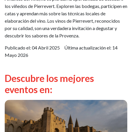
los viñedos de Pierrevert. Exploren las bodegas, participen en
catas y aprendan más sobre las técnicas locales de
elaboración del vino. Los vinos de Pierrevert, reconocidos
por su calidad, son una verdadera invitación a degustar y
descubrir los sabores de la Provenza.
Publicado el:
04 Abril 2025
Última actualización el:
14
Mayo 2026
Descubre los mejores
eventos en: