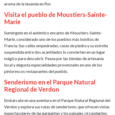
aroma de la lavanda en flor.
Visita el pueblo de Moustiers-Sainte-
Marie
Sumérgete en el auténtico encanto de Moustiers-Sainte-
Marie, considerado uno de los pueblos más bonitos de
Francia. Sus calles empedradas, casas de piedra y su estrella
suspendida entre dos acantilados lo convierten en un lugar
mágico para descubrir. Pasea por las tiendas de artesanía
local y degusta especialidades provenzales en uno de los
pintorescos restaurantes del pueblo.
Senderismo en el Parque Natural
Regional de Verdon
Embárcate en una aventura en el Parque Natural Regional del
Verdon y explora sus rutas de senderismo, que ofrecen vistas
espectaculares de las gargantas y los paisajes circundantes.