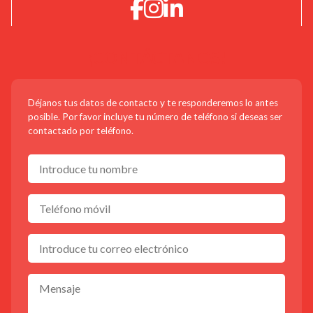
¡CONTÁCTANOS!
Déjanos tus datos de contacto y te responderemos lo antes
posible. Por favor incluye tu número de teléfono si deseas ser
contactado por teléfono.