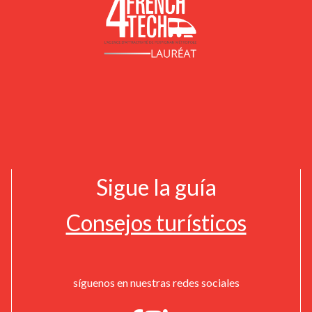
Sigue la guía
Consejos turísticos
síguenos en nuestras redes sociales