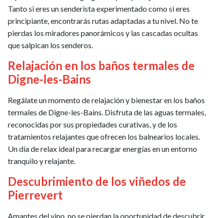
Tanto si eres un senderista experimentado como si eres
principiante, encontrarás rutas adaptadas a tu nivel. No te
pierdas los miradores panorámicos y las cascadas ocultas
que salpican los senderos.
Relajación en los baños termales de
Digne-les-Bains
Regálate un momento de relajación y bienestar en los baños
termales de Digne-les-Bains. Disfruta de las aguas termales,
reconocidas por sus propiedades curativas, y de los
tratamientos relajantes que ofrecen los balnearios locales.
Un día de relax ideal para recargar energías en un entorno
tranquilo y relajante.
Descubrimiento de los viñedos de
Pierrevert
Amantes del vino, no se pierdan la oportunidad de descubrir