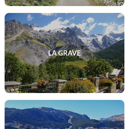
LA GRAVE