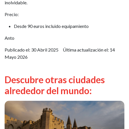
inolvidable.
Precio:
Desde 90 euros incluido equipamiento
Anto
Publicado el:
30 Abril 2025
Última actualización el:
14
Mayo 2026
Descubre otras ciudades
alrededor del mundo: