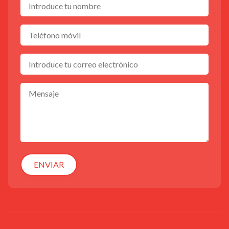
ENVIAR