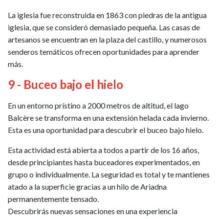
La iglesia fue reconstruida en 1863 con piedras de la antigua
iglesia, que se consideró demasiado pequeña. Las casas de
artesanos se encuentran en la plaza del castillo, y numerosos
senderos temáticos ofrecen oportunidades para aprender
más.
9 - Buceo bajo el hielo
En un entorno prístino a 2000 metros de altitud, el lago
Balcère se transforma en una extensión helada cada invierno.
Esta es una oportunidad para descubrir el buceo bajo hielo.
Esta actividad está abierta a todos a partir de los 16 años,
desde principiantes hasta buceadores experimentados, en
grupo o individualmente. La seguridad es total y te mantienes
atado a la superficie gracias a un hilo de Ariadna
permanentemente tensado.
Descubrirás nuevas sensaciones en una experiencia