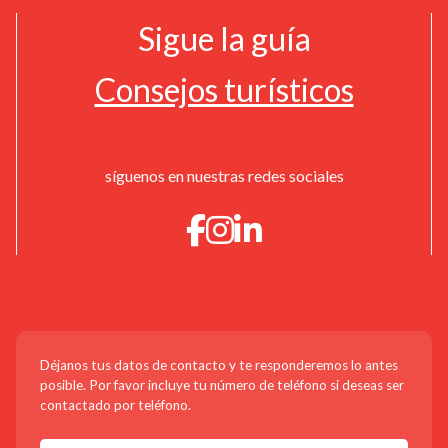
Sigue la guía
Consejos turísticos
síguenos en nuestras redes sociales
¡CONTÁCTANOS!
Déjanos tus datos de contacto y te responderemos lo antes
posible. Por favor incluye tu número de teléfono si deseas ser
contactado por teléfono.