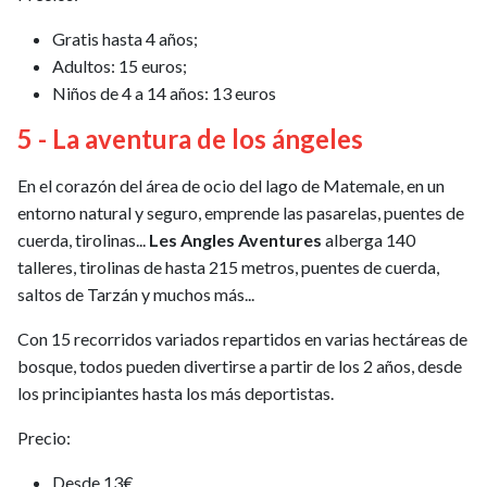
Gratis hasta 4 años;
Adultos: 15 euros;
Niños de 4 a 14 años: 13 euros
5 - La aventura de los ángeles
En el corazón del área de ocio del lago de Matemale, en un
entorno natural y seguro, emprende las pasarelas, puentes de
cuerda, tirolinas...
Les Angles Aventures
alberga 140
talleres, tirolinas de hasta 215 metros, puentes de cuerda,
saltos de Tarzán y muchos más...
Con 15 recorridos variados repartidos en varias hectáreas de
bosque, todos pueden divertirse a partir de los 2 años, desde
los principiantes hasta los más deportistas.
Precio:
Desde 13€