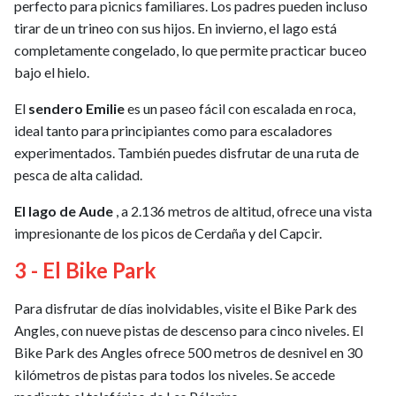
perfecto para picnics familiares. Los padres pueden incluso
tirar de un trineo con sus hijos. En invierno, el lago está
completamente congelado, lo que permite practicar buceo
bajo el hielo.
El
sendero Emilie
es un paseo fácil con escalada en roca,
ideal tanto para principiantes como para escaladores
experimentados. También puedes disfrutar de una ruta de
pesca de alta calidad.
El lago de Aude
, a 2.136 metros de altitud, ofrece una vista
impresionante de los picos de Cerdaña y del Capcir.
3 - El Bike Park
Para disfrutar de días inolvidables, visite el Bike Park des
Angles, con nueve pistas de descenso para cinco niveles. El
Bike Park des Angles ofrece 500 metros de desnivel en 30
kilómetros de pistas para todos los niveles. Se accede