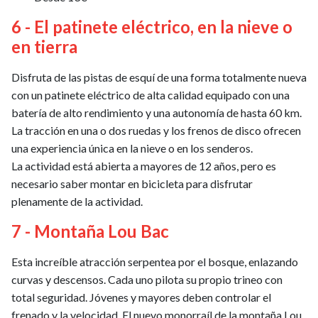
6 - El patinete eléctrico, en la nieve o
en tierra
Disfruta de las pistas de esquí de una forma totalmente nueva
con un patinete eléctrico de alta calidad equipado con una
batería de alto rendimiento y una autonomía de hasta 60 km.
La tracción en una o dos ruedas y los frenos de disco ofrecen
una experiencia única en la nieve o en los senderos.
La actividad está abierta a mayores de 12 años, pero es
necesario saber montar en bicicleta para disfrutar
plenamente de la actividad.
7 - Montaña Lou Bac
Esta increíble atracción serpentea por el bosque, enlazando
curvas y descensos. Cada uno pilota su propio trineo con
total seguridad. Jóvenes y mayores deben controlar el
frenado y la velocidad. El nuevo monorraíl de la montaña Lou