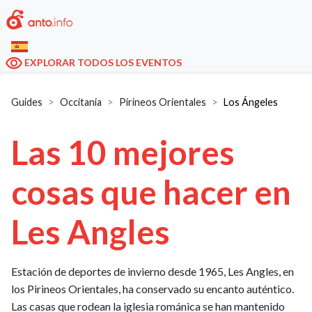
EXPLORAR TODOS LOS EVENTOS
Guides
Occitania
Pirineos Orientales
Los Ángeles
Las 10 mejores
cosas que hacer en
Les Angles
Estación de deportes de invierno desde 1965, Les Angles, en
los Pirineos Orientales, ha conservado su encanto auténtico.
Las casas que rodean la iglesia románica se han mantenido