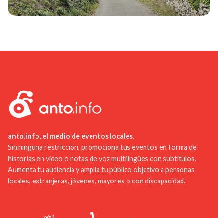
anto.info, el medio de eventos locales.
Sin ninguna restricción, promociona tus eventos en forma de
historias en video o notas de voz multilingües con subtítulos.
Aumenta tu audiencia y amplía tu público objetivo a personas
locales, extranjeras, jóvenes, mayores o con discapacidad.