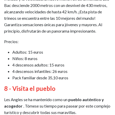
Bac desciende 2000 metros con un desnivel de 430 metros,
alcanzando velocidades de hasta 42 km/h. ¡Esta pista de
trineos se encuentra entre las 10 mejores del mundo!
Garantiza sensaciones únicas para jóvenes y mayores. Al
principio, disfrutarán de un panorama impresionante.
Precios:
Adultos: 15 euros
Niños: 8 euros
4 descensos adultos: 15 euros
4 descensos infantiles: 26 euros
Pack familiar desde 35,10 euros
8 - Visita el pueblo
Les Angles se ha mantenido como un
pueblo auténtico y
acogedor
. Tómese su tiempo para pasear por este complejo
turístico y descubrir todas sus maravillas.