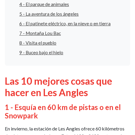
4 - El parque de animales
5 - La aventura de los ángeles
6 - El patinete eléctrico, en la nieve o en tierra
7 - Montaña Lou Bac
8 - Visita el pueblo
9 - Buceo bajo el hielo
Las 10 mejores cosas que
hacer en Les Angles
1 - Esquía en 60 km de pistas o en el
Snowpark
En invierno, la estación de Les Angles ofrece 60 kilómetros