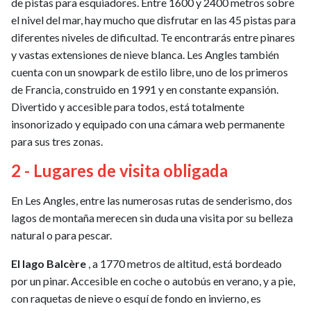
de pistas para esquiadores. Entre 1600 y 2400 metros sobre
el nivel del mar, hay mucho que disfrutar en las 45 pistas para
diferentes niveles de dificultad. Te encontrarás entre pinares
y vastas extensiones de nieve blanca. Les Angles también
cuenta con un snowpark de estilo libre, uno de los primeros
de Francia, construido en 1991 y en constante expansión.
Divertido y accesible para todos, está totalmente
insonorizado y equipado con una cámara web permanente
para sus tres zonas.
2 - Lugares de visita obligada
En Les Angles, entre las numerosas rutas de senderismo, dos
lagos de montaña merecen sin duda una visita por su belleza
natural o para pescar.
El lago Balcère
, a 1770 metros de altitud, está bordeado
por un pinar. Accesible en coche o autobús en verano, y a pie,
con raquetas de nieve o esquí de fondo en invierno, es