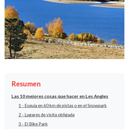
Resumen
Las 10 mejores cosas que hacer en Les Angles
1 - Esquía en 60 km de pistas o en el Snowpark
2 - Lugares de visita obligada
3 - El Bike Park