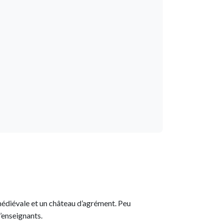
médiévale et un château d’agrément. Peu
’enseignants.