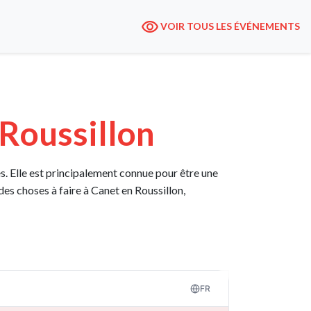
VOIR TOUS LES ÉVÉNEMENTS
 Roussillon
. Elle est principalement connue pour être une
 des choses à faire à Canet en Roussillon,
FR