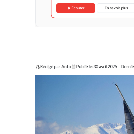
Écouter
En savoir plus
Rédigé par Anto
Publié le:
30 avril 2025
Dernièr