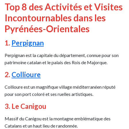
Top 8 des Activités et Visites
Incontournables dans les
Pyrénées-Orientales
1.
Perpignan
Perpignan est la capitale du département, connue pour son
patrimoine catalan et le palais des Rois de Majorque.
2.
Collioure
Collioure est un magnifique village méditerranéen réputé
pour son port coloré et ses ruelles artistiques.
3. Le Canigou
Massif du Canigou est la montagne emblématique des
Catalans et un haut lieu de randonnée.