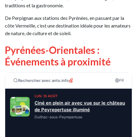
traditions et la gastronomie.
De Perpignan aux stations des Pyrénées, en passant par la
côte Vermeille, c’est une destination idéale pour les amateurs
de nature, de culture et de soleil.
Pyrénées-Orientales :
Événements à proximité
Rechercher avec anto.info
FR
LUN. 10 AOÛT
Ciné en plein air avec vue sur le château
de Peyrepertuse illuminé
Duilhac-sous-Peyrepertuse