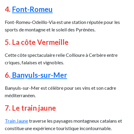
4.
Font-Romeu
Font-Romeu-Odeillo-Via est une station réputée pour les
sports de montagne et le soleil des Pyrénées.
5. La côte Vermeille
Cette côte spectaculaire relie Collioure à Cerbère entre
criques, falaises et vignobles.
6.
Banyuls-sur-Mer
Banyuls-sur-Mer est célèbre pour ses vins et son cadre
méditerranéen.
7. Le train jaune
Train Jaune
traverse les paysages montagneux catalans et
constitue une expérience touristique incontournable.