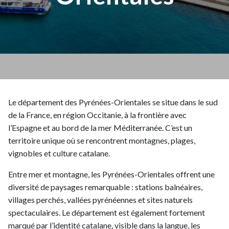
Le département des Pyrénées-Orientales se situe dans le sud
de la France, en région Occitanie, à la frontière avec
l’Espagne et au bord de la mer Méditerranée. C’est un
territoire unique où se rencontrent montagnes, plages,
vignobles et culture catalane.
Entre mer et montagne, les Pyrénées-Orientales offrent une
diversité de paysages remarquable : stations balnéaires,
villages perchés, vallées pyrénéennes et sites naturels
spectaculaires. Le département est également fortement
marqué par l’identité catalane, visible dans la langue, les