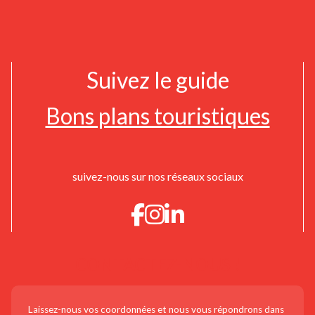
Suivez le guide
Bons plans touristiques
suivez-nous sur nos réseaux sociaux
CONTACTEZ-NOUS !
Laissez-nous vos coordonnées et nous vous répondrons dans