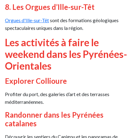
8. Les Orgues d’Ille-sur-Têt
Orgues d'Ille-sur-Têt
sont des formations géologiques
spectaculaires uniques dans la région.
Les activités à faire le
weekend dans les Pyrénées-
Orientales
Explorer Collioure
Profiter du port, des galeries d’art et des terrasses
méditerranéennes.
Randonner dans les Pyrénées
catalanes
Découvrir les sentiers du Canigou et les panoramas de