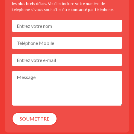
les plus brefs délais. Veuillez inclure votre numéro de
téléphone si vous souhaitez être contacté par téléphone.
SOUMETTRE