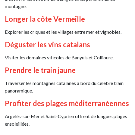
montagne.
Longer la côte Vermeille
Explorer les criques et les villages entre mer et vignobles.
Déguster les vins catalans
Visiter les domaines viticoles de Banyuls et Collioure.
Prendre le train jaune
Traverser les montagnes catalanes à bord du célèbre train
panoramique.
Profiter des plages méditerranéennes
Argelès-sur-Mer et Saint-Cyprien offrent de longues plages
ensoleillées.