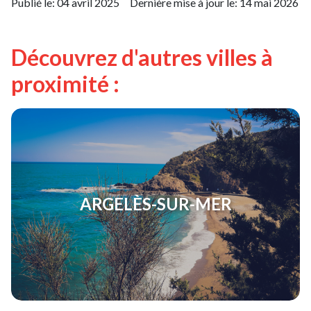
Publié le:
04 avril 2025
Dernière mise à jour le:
14 mai 2026
Découvrez d'autres villes à
proximité :
ARGELÈS-SUR-MER