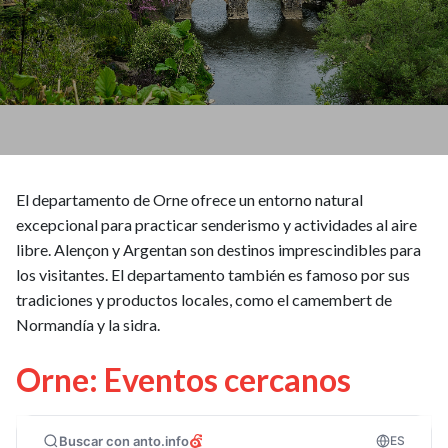
El departamento de Orne ofrece un entorno natural
excepcional para practicar senderismo y actividades al aire
libre. Alençon y Argentan son destinos imprescindibles para
los visitantes. El departamento también es famoso por sus
tradiciones y productos locales, como el camembert de
Normandía y la sidra.
Orne: Eventos cercanos
Buscar con anto.info
ES