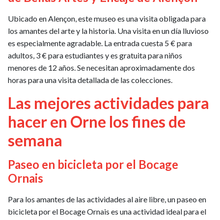
Ubicado en Alençon, este museo es una visita obligada para
los amantes del arte y la historia. Una visita en un día lluvioso
es especialmente agradable. La entrada cuesta 5 € para
adultos, 3 € para estudiantes y es gratuita para niños
menores de 12 años. Se necesitan aproximadamente dos
horas para una visita detallada de las colecciones.
Las mejores actividades para
hacer en Orne los fines de
semana
Paseo en bicicleta por el Bocage
Ornais
Para los amantes de las actividades al aire libre, un paseo en
bicicleta por el Bocage Ornais es una actividad ideal para el