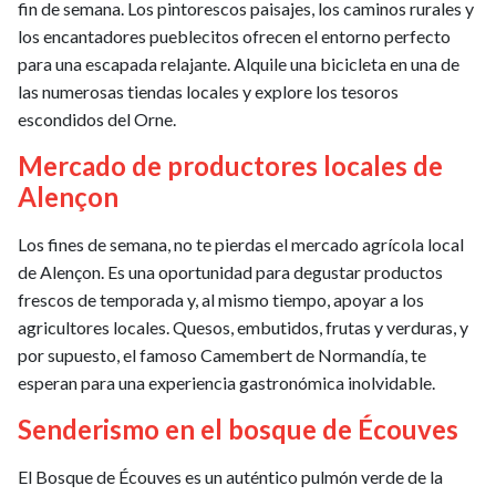
fin de semana. Los pintorescos paisajes, los caminos rurales y
los encantadores pueblecitos ofrecen el entorno perfecto
para una escapada relajante. Alquile una bicicleta en una de
las numerosas tiendas locales y explore los tesoros
escondidos del Orne.
Mercado de productores locales de
Alençon
Los fines de semana, no te pierdas el mercado agrícola local
de Alençon. Es una oportunidad para degustar productos
frescos de temporada y, al mismo tiempo, apoyar a los
agricultores locales. Quesos, embutidos, frutas y verduras, y
por supuesto, el famoso Camembert de Normandía, te
esperan para una experiencia gastronómica inolvidable.
Senderismo en el bosque de Écouves
El Bosque de Écouves es un auténtico pulmón verde de la