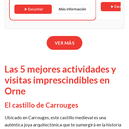
Escucha
Escuchar
Más información
VER MÁS
Las 5 mejores actividades y
visitas imprescindibles en
Orne
El castillo de Carrouges
Ubicado en Carrouges, este castillo medieval es una
auténtica joya arquitectónica que te sumergirá en la historia