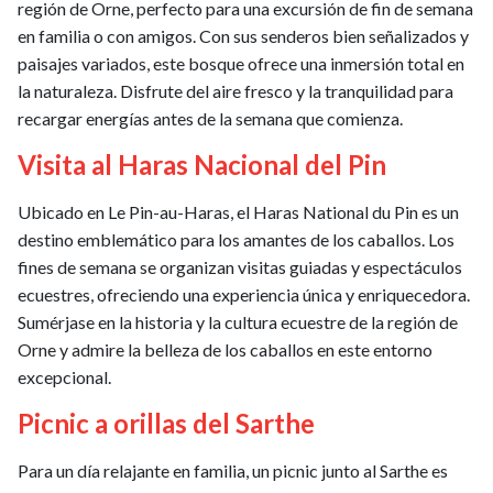
región de Orne, perfecto para una excursión de fin de semana
en familia o con amigos. Con sus senderos bien señalizados y
paisajes variados, este bosque ofrece una inmersión total en
la naturaleza. Disfrute del aire fresco y la tranquilidad para
recargar energías antes de la semana que comienza.
Visita al Haras Nacional del Pin
Ubicado en Le Pin-au-Haras, el Haras National du Pin es un
destino emblemático para los amantes de los caballos. Los
fines de semana se organizan visitas guiadas y espectáculos
ecuestres, ofreciendo una experiencia única y enriquecedora.
Sumérjase en la historia y la cultura ecuestre de la región de
Orne y admire la belleza de los caballos en este entorno
excepcional.
Picnic a orillas del Sarthe
Para un día relajante en familia, un picnic junto al Sarthe es