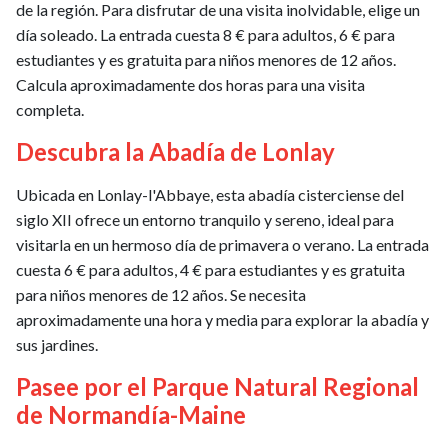
de la región. Para disfrutar de una visita inolvidable, elige un
día soleado. La entrada cuesta 8 € para adultos, 6 € para
estudiantes y es gratuita para niños menores de 12 años.
Calcula aproximadamente dos horas para una visita
completa.
Descubra la Abadía de Lonlay
Ubicada en Lonlay-l'Abbaye, esta abadía cisterciense del
siglo XII ofrece un entorno tranquilo y sereno, ideal para
visitarla en un hermoso día de primavera o verano. La entrada
cuesta 6 € para adultos, 4 € para estudiantes y es gratuita
para niños menores de 12 años. Se necesita
aproximadamente una hora y media para explorar la abadía y
sus jardines.
Pasee por el Parque Natural Regional
de Normandía-Maine