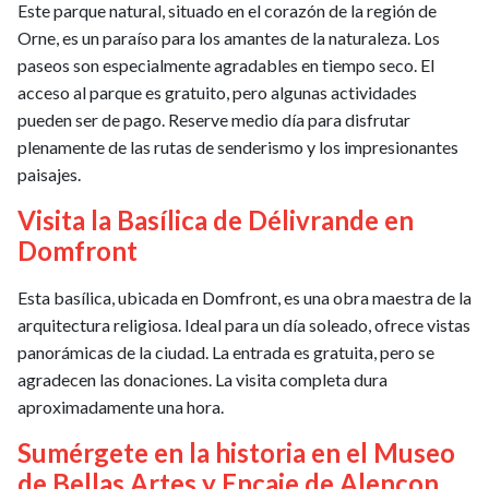
Este parque natural, situado en el corazón de la región de
Orne, es un paraíso para los amantes de la naturaleza. Los
paseos son especialmente agradables en tiempo seco. El
acceso al parque es gratuito, pero algunas actividades
pueden ser de pago. Reserve medio día para disfrutar
plenamente de las rutas de senderismo y los impresionantes
paisajes.
Visita la Basílica de Délivrande en
Domfront
Esta basílica, ubicada en Domfront, es una obra maestra de la
arquitectura religiosa. Ideal para un día soleado, ofrece vistas
panorámicas de la ciudad. La entrada es gratuita, pero se
agradecen las donaciones. La visita completa dura
aproximadamente una hora.
Sumérgete en la historia en el Museo
de Bellas Artes y Encaje de Alençon