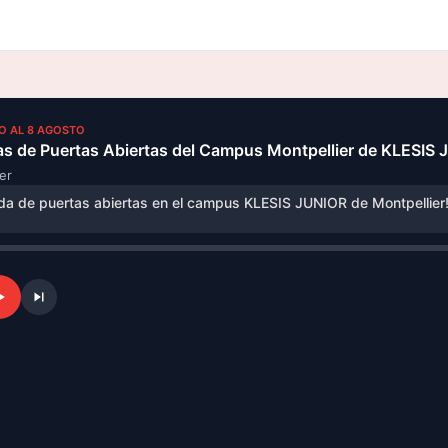
IO AL 8 AGOSTO
s de Puertas Abiertas del Campus Montpellier de KLESIS
er
da de puertas abiertas en el campus KLESIS JUNIOR de Montpellier