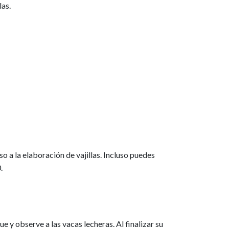
las.
o a la elaboración de vajillas. Incluso puedes
.
ue y observe a las vacas lecheras. Al finalizar su