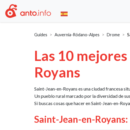
Guides
Auvernia-Ródano-Alpes
Drome
S
Las 10 mejores 
Royans
Saint-Jean-en-Royans es una ciudad francesa si
Un pueblo rural marcado por la diversidad de sus 
Si buscas cosas que hacer en Saint-Jean-en-Royans
Saint-Jean-en-Royans: