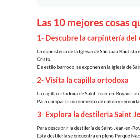
Las 10 mejores cosas q
1- Descubre la carpintería del c
La ebanistería de la Iglesia de San Juan Bautista
Cristo.
De estilo barroco, se exponen en la iglesia de S
2- Visita la capilla ortodoxa
La capilla ortodoxa de Saint-Jean-en-Royans se e
Para compartir un momento de calma y serenidad, s
3- Explora la destilería Saint 
Para descubrir la destilería de Saint-Jean-en-Ro
Esta destilería se encuentra en pleno Parque Na