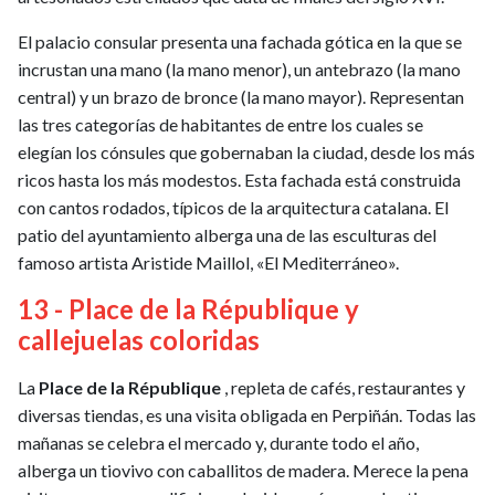
El palacio consular presenta una fachada gótica en la que se
incrustan una mano (la mano menor), un antebrazo (la mano
central) y un brazo de bronce (la mano mayor). Representan
las tres categorías de habitantes de entre los cuales se
elegían los cónsules que gobernaban la ciudad, desde los más
ricos hasta los más modestos. Esta fachada está construida
con cantos rodados, típicos de la arquitectura catalana. El
patio del ayuntamiento alberga una de las esculturas del
famoso artista Aristide Maillol, «El Mediterráneo».
13 - Place de la République y
callejuelas coloridas
La
Place de la République
, repleta de cafés, restaurantes y
diversas tiendas, es una visita obligada en Perpiñán. Todas las
mañanas se celebra el mercado y, durante todo el año,
alberga un tiovivo con caballitos de madera. Merece la pena