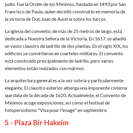
judío. Fue la Orden de los Mínimos, fundada en 1493 por San
Francisco de Paula, quien decidió construirlo en memoria de
la victoria de Don Juan de Austria sobre los turcos.
La iglesia del convento, de más de 25 metros de largo, está
dedicada a Nuestra Señora de la Victoria. En 1617, se añadió
un vasto claustro de ladrillo de dos plantas. En el siglo XIX, los
edificios se convirtieron en cuarteles militares. El convento
está construido principalmente de ladrillo, pero varios
elementos están realzados con mármol.
La arquitectura general es a la vez sobria y particularmente
elegante. El claustro exterior alberga una imponente cisterna
que data de la década de 1620. Actualmente, el Convento de
Mínimos acoge exposiciones, así como el festival de
fotoperiodismo "Visa pour l'image" en septiembre.
5 - Plaza Bir Hakeim