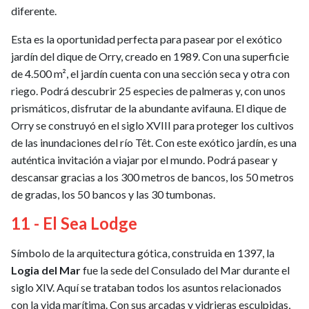
diferente.
Esta es la oportunidad perfecta para pasear por el exótico
jardín del dique de Orry, creado en 1989. Con una superficie
de 4.500 m², el jardín cuenta con una sección seca y otra con
riego. Podrá descubrir 25 especies de palmeras y, con unos
prismáticos, disfrutar de la abundante avifauna. El dique de
Orry se construyó en el siglo XVIII para proteger los cultivos
de las inundaciones del río Têt. Con este exótico jardín, es una
auténtica invitación a viajar por el mundo. Podrá pasear y
descansar gracias a los 300 metros de bancos, los 50 metros
de gradas, los 50 bancos y las 30 tumbonas.
11 - El Sea Lodge
Símbolo de la arquitectura gótica, construida en 1397, la
Logia del Mar
fue la sede del Consulado del Mar durante el
siglo XIV. Aquí se trataban todos los asuntos relacionados
con la vida marítima. Con sus arcadas y vidrieras esculpidas,