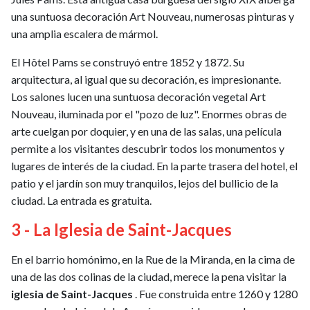
una suntuosa decoración Art Nouveau, numerosas pinturas y
una amplia escalera de mármol.
El Hôtel Pams se construyó entre 1852 y 1872. Su
arquitectura, al igual que su decoración, es impresionante.
Los salones lucen una suntuosa decoración vegetal Art
Nouveau, iluminada por el "pozo de luz". Enormes obras de
arte cuelgan por doquier, y en una de las salas, una película
permite a los visitantes descubrir todos los monumentos y
lugares de interés de la ciudad. En la parte trasera del hotel, el
patio y el jardín son muy tranquilos, lejos del bullicio de la
ciudad. La entrada es gratuita.
3 - La Iglesia de Saint-Jacques
En el barrio homónimo, en la Rue de la Miranda, en la cima de
una de las dos colinas de la ciudad, merece la pena visitar la
iglesia de Saint-Jacques
. Fue construida entre 1260 y 1280