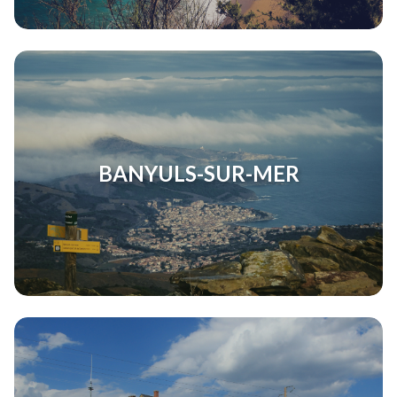
BANYULS-SUR-MER