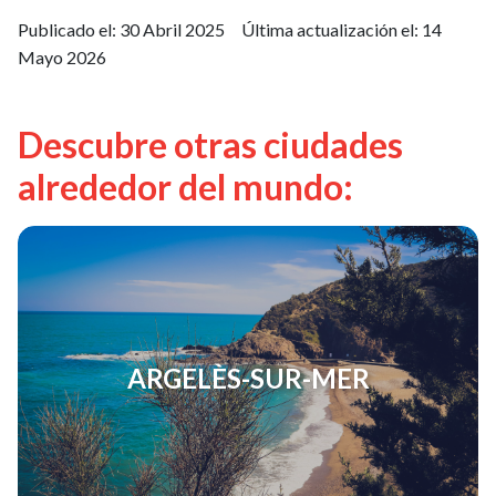
Publicado el:
30 Abril 2025
Última actualización el:
14
Mayo 2026
Descubre otras ciudades
alrededor del mundo:
ARGELÈS-SUR-MER