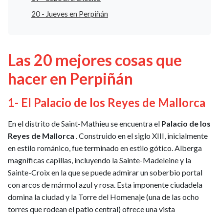
20 - Jueves en Perpiñán
Las 20 mejores cosas que
hacer en Perpiñán
1- El Palacio de los Reyes de Mallorca
En el distrito de Saint-Mathieu se encuentra el
Palacio de los
Reyes de Mallorca
. Construido en el siglo XIII, inicialmente
en estilo románico, fue terminado en estilo gótico. Alberga
magníficas capillas, incluyendo la Sainte-Madeleine y la
Sainte-Croix en la que se puede admirar un soberbio portal
con arcos de mármol azul y rosa. Esta imponente ciudadela
domina la ciudad y la Torre del Homenaje (una de las ocho
torres que rodean el patio central) ofrece una vista