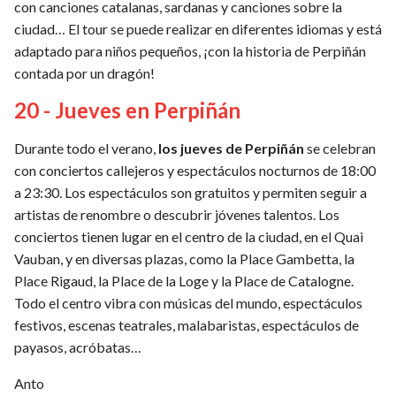
con canciones catalanas, sardanas y canciones sobre la
ciudad… El tour se puede realizar en diferentes idiomas y está
adaptado para niños pequeños, ¡con la historia de Perpiñán
contada por un dragón!
20 - Jueves en Perpiñán
Durante todo el verano,
los jueves de Perpiñán
se celebran
con conciertos callejeros y espectáculos nocturnos de 18:00
a 23:30. Los espectáculos son gratuitos y permiten seguir a
artistas de renombre o descubrir jóvenes talentos. Los
conciertos tienen lugar en el centro de la ciudad, en el Quai
Vauban, y en diversas plazas, como la Place Gambetta, la
Place Rigaud, la Place de la Loge y la Place de Catalogne.
Todo el centro vibra con músicas del mundo, espectáculos
festivos, escenas teatrales, malabaristas, espectáculos de
payasos, acróbatas…
Anto