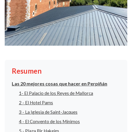
Resumen
Las 20 mejores cosas que hacer en Perpiñán
1- El Palacio de los Reyes de Mallorca
2 - El Hotel Pams
3 - La Iglesia de Saint-Jacques
4 - El Convento de los Mínimos
5 - Plaza Bir Hakeim