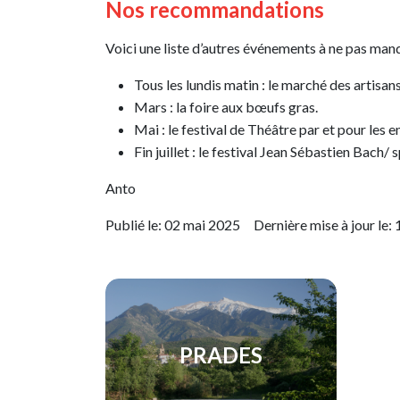
Nos recommandations
Voici une liste d’autres événements à ne pas man
Tous les lundis matin : le marché des artisan
Mars : la foire aux bœufs gras.
Mai : le festival de Théâtre par et pour les 
Fin juillet : le festival Jean Sébastien Bach/ 
Anto
Publié le:
02 mai 2025
Dernière mise à jour le:
PRADES