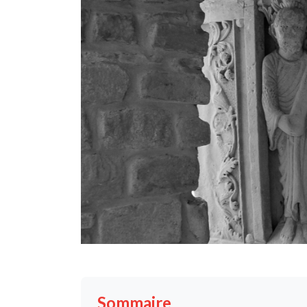
Sommaire