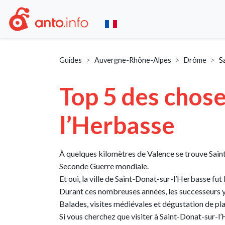
Guides
Auvergne-Rhône-Alpes
Drôme
S
Top 5 des chose
l’Herbasse
À quelques kilomètres de Valence se trouve Saint
Seconde Guerre mondiale.
Et oui, la ville de Saint-Donat-sur-l’Herbasse fut
Durant ces nombreuses années, les successeurs y 
Balades, visites médiévales et dégustation de pla
Si vous cherchez que visiter à Saint-Donat-sur-l’He