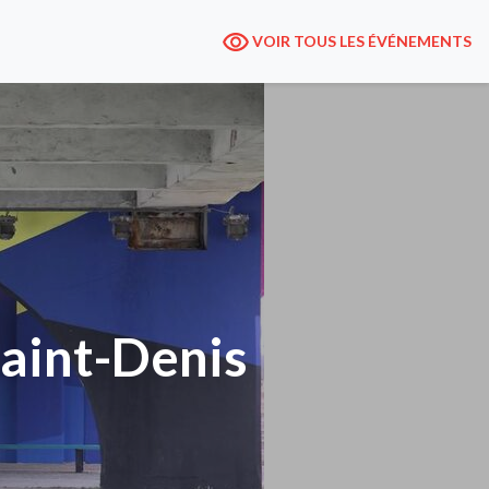
VOIR TOUS LES ÉVÉNEMENTS
Saint-Denis