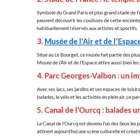
Symbole du Grand Paris et plus grand stade de F
peuvent découvrir les coulisses de cette enceinte
habituellement réservés aux artistes et sportifs.
3.
Musée de l'Air et de l'Espac
Situé au Le Bourget, ce musée fait partie des plu
Musée de l’Air et de l’Espace attire aussi bien les
4. Parc Georges-Valbon : un i
Avec ses lacs, ses jardins et ses espaces de loisi
balades, le vélo et les activités en plein air, ce
5. Canal de l'Ourcq : balades 
Le Canal de l’Ourcq est devenu l’un des lieux les
attirent aujourd’hui une scène culturelle et créa