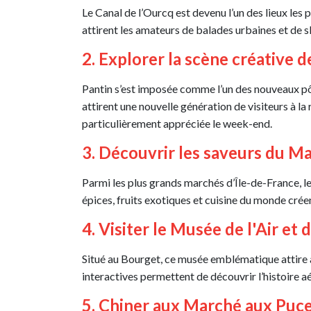
Le Canal de l’Ourcq est devenu l’un des lieux les p
attirent les amateurs de balades urbaines et de 
2. Explorer la scène créative d
Pantin s’est imposée comme l’un des nouveaux pôl
attirent une nouvelle génération de visiteurs à l
particulièrement appréciée le week-end.
3. Découvrir les saveurs du M
Parmi les plus grands marchés d’Île-de-France, le 
épices, fruits exotiques et cuisine du monde cré
4. Visiter le Musée de l'Air et 
Situé au Bourget, ce musée emblématique attire au
interactives permettent de découvrir l’histoire 
5. Chiner aux Marché aux Puc