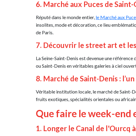
6. Marché aux Puces de Saint-O
Réputé dans le monde entier,
le Marché aux Puce
insolites, mode et décoration, ce lieu emblémati
de Paris.
7. Découvrir le street art et l
La Seine-Saint-Denis est devenue une référence 
ou Saint-Denis en véritables galeries à ciel ouv
8. Marché de Saint-Denis : l’u
Véritable institution locale, le marché de Saint-D
fruits exotiques, spécialités orientales ou afric
Que faire le week-end 
1. Longer le Canal de l'Ourcq à