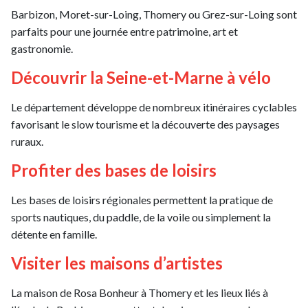
Barbizon, Moret-sur-Loing, Thomery ou Grez-sur-Loing sont
parfaits pour une journée entre patrimoine, art et
gastronomie.
Découvrir la Seine-et-Marne à vélo
Le département développe de nombreux itinéraires cyclables
favorisant le slow tourisme et la découverte des paysages
ruraux.
Profiter des bases de loisirs
Les bases de loisirs régionales permettent la pratique de
sports nautiques, du paddle, de la voile ou simplement la
détente en famille.
Visiter les maisons d’artistes
La maison de Rosa Bonheur à Thomery et les lieux liés à