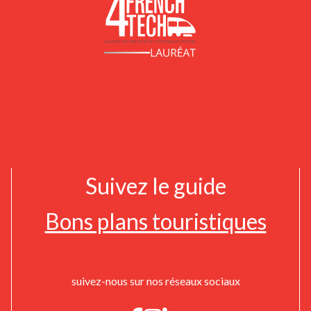
Suivez le guide
Bons plans touristiques
suivez-nous sur nos réseaux sociaux