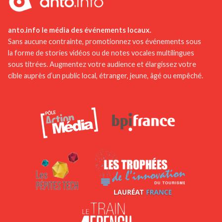
anto.info le média des événements locaux.
Sans aucune contrainte, promotionnez vos événements sous
la forme de stories vidéos ou de notes vocales multilingues
sous titrées. Augmentez votre audience et élargissez votre
cible auprès d’un public local, étranger, jeune, âgé ou empêché.