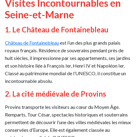
Visites Incontournables en
Seine-et-Marne
1. Le Château de Fontainebleau
Château de Fontainebleau
est l’un des plus grands palais
royaux français. Résidence de souverains pendant près de
huit siècles, il impressionne par ses appartements, ses jardins
et son histoire liée à François Ier, Henri IV et Napoléon Ier.
Classé au patrimoine mondial de l’UNESCO, il constitue un
incontournable absolu.
2. La cité médiévale de Provins
Provins transporte les visiteurs au cœur du Moyen Âge.
Remparts, Tour César, spectacles historiques et souterrains
permettent de découvrir l’une des villes médiévales les mieux
conservées d’Europe. Elle est également classée au