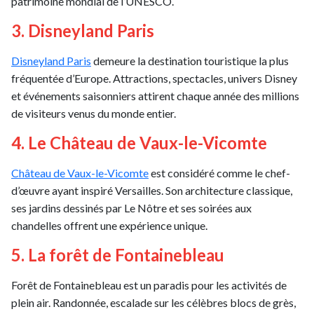
patrimoine mondial de l’UNESCO.
3. Disneyland Paris
Disneyland Paris
demeure la destination touristique la plus
fréquentée d’Europe. Attractions, spectacles, univers Disney
et événements saisonniers attirent chaque année des millions
de visiteurs venus du monde entier.
4. Le Château de Vaux-le-Vicomte
Château de Vaux-le-Vicomte
est considéré comme le chef-
d’œuvre ayant inspiré Versailles. Son architecture classique,
ses jardins dessinés par Le Nôtre et ses soirées aux
chandelles offrent une expérience unique.
5. La forêt de Fontainebleau
Forêt de Fontainebleau est un paradis pour les activités de
plein air. Randonnée, escalade sur les célèbres blocs de grès,