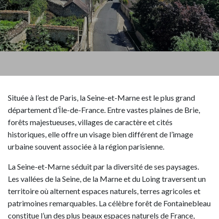
Située à l’est de Paris, la Seine-et-Marne est le plus grand
département d’Île-de-France. Entre vastes plaines de Brie,
forêts majestueuses, villages de caractère et cités
historiques, elle offre un visage bien différent de l’image
urbaine souvent associée à la région parisienne.
La Seine-et-Marne séduit par la diversité de ses paysages.
Les vallées de la Seine, de la Marne et du Loing traversent un
territoire où alternent espaces naturels, terres agricoles et
patrimoines remarquables. La célèbre forêt de Fontainebleau
constitue l’un des plus beaux espaces naturels de France,