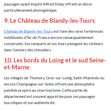
paysages ayant inspiré Alfred Sisley offrent un décor
particulièrement photogénique.
9. Le Château de Blandy-les-Tours
Château de Blandy-les-Tours
est l’une des rares forteresses
médiévales d’Île-de-France encore remarquablement
conservées. Ses remparts et ses tours plongent les visiteurs
dans l’univers des chevaliers.
10. Les bords du Loing et le sud Seine-
et-Marne
Les villages de Thomery, Grez-sur-Loing, Saint-Mammès ou
encore Champagne-sur-Seine offrent une atmosphère
paisible propice au slow tourisme. Cette partie du
département est souvent appréciée pour ses paysages
bucoliques et son authenticité.