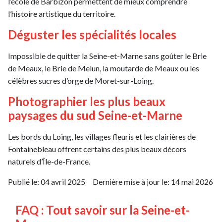
l’école de Barbizon permettent de mieux comprendre
l’histoire artistique du territoire.
Déguster les spécialités locales
Impossible de quitter la Seine-et-Marne sans goûter le Brie
de Meaux, le Brie de Melun, la moutarde de Meaux ou les
célèbres sucres d’orge de Moret-sur-Loing.
Photographier les plus beaux
paysages du sud Seine-et-Marne
Les bords du Loing, les villages fleuris et les clairières de
Fontainebleau offrent certains des plus beaux décors
naturels d’Île-de-France.
Publié le:
04 avril 2025
Dernière mise à jour le:
14 mai 2026
FAQ : Tout savoir sur la Seine-et-