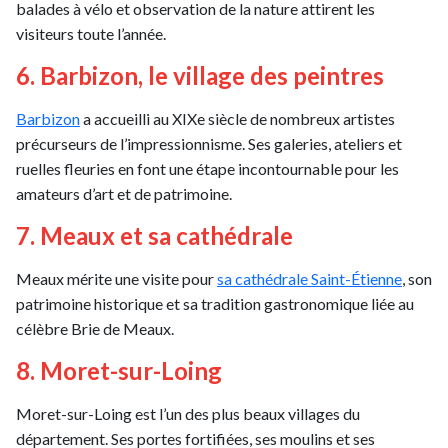
balades à vélo et observation de la nature attirent les
visiteurs toute l’année.
6. Barbizon, le village des peintres
Barbizon
a accueilli au XIXe siècle de nombreux artistes
précurseurs de l’impressionnisme. Ses galeries, ateliers et
ruelles fleuries en font une étape incontournable pour les
amateurs d’art et de patrimoine.
7. Meaux et sa cathédrale
Meaux mérite une visite pour
sa cathédrale Saint-Étienne
, son
patrimoine historique et sa tradition gastronomique liée au
célèbre Brie de Meaux.
8. Moret-sur-Loing
Moret-sur-Loing est l’un des plus beaux villages du
département. Ses portes fortifiées, ses moulins et ses