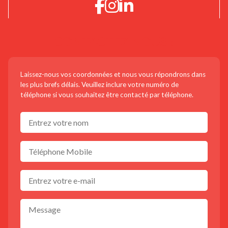
CONTACTEZ-NOUS !
Laissez-nous vos coordonnées et nous vous répondrons dans
les plus brefs délais. Veuillez inclure votre numéro de
téléphone si vous souhaitez être contacté par téléphone.