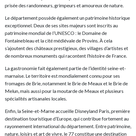
prisée des randonneurs, grimpeurs et amoureux de nature.
Le département possède également un patrimoine historique
exceptionnel. Deux de ses sites majeurs sont inscrits au
patrimoine mondial de l’UNESCO : le Domaine de
Fontainebleau et la cité médiévale de Provins. À cela
s’ajoutent des châteaux prestigieux, des villages d’artistes et
de nombreux monuments qui racontent l’histoire de France.
La gastronomie fait également partie de l’identité seine-et-
marnaise. Le territoire est mondialement connu pour ses
fromages de Brie, notamment le Brie de Meaux et le Brie de
Melun, mais aussi pour la moutarde de Meaux et plusieurs
spécialités artisanales locales.
Enfin, la Seine-et-Marne accueille Disneyland Paris, première
destination touristique d’Europe, qui contribue fortement au
rayonnement international du département. Entre patrimoine,
nature, loisirs et art de vivre, le 77 constitue une destination