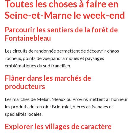
Toutes les choses à faire en
Seine-et-Marne le week-end
Parcourir les sentiers de la forêt de
Fontainebleau
Les circuits de randonnée permettent de découvrir chaos
rocheux, points de vue panoramiques et paysages
emblématiques du sud francilien.
Flâner dans les marchés de
producteurs
Les marchés de Melun, Meaux ou Provins mettent à l’honneur
les produits du terroir : Brie, miel, bières artisanales et
spécialités locales.
Explorer les villages de caractère