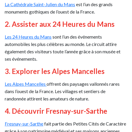
La Cathédrale Saint-Julien du Mans
est l’un des grands
monuments gothiques de l’ouest de la France.
2. Assister aux 24 Heures du Mans
Les 24 Heures du Mans
sont l’un des événements
automobiles les plus célèbres au monde. Le circuit attire
également des visiteurs toute l’année grâce à son musée et
ses événements.
3. Explorer les Alpes Mancelles
Les Alpes Mancelles
offrent des paysages vallonnés rares
dans l’ouest de la France. Les villages et sentiers de
randonnée attirent les amateurs de nature.
4. Découvrir Fresnay-sur-Sarthe
Fresnay-sur-Sarthe
fait partie des Petites Cités de Caractère
grâce à son patrimoine médiéval et ses maisons anciennes.