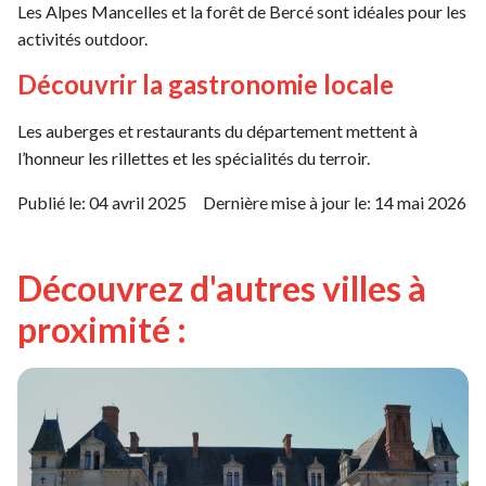
Les Alpes Mancelles et la forêt de Bercé sont idéales pour les
activités outdoor.
Découvrir la gastronomie locale
Les auberges et restaurants du département mettent à
l’honneur les rillettes et les spécialités du terroir.
Publié le:
04 avril 2025
Dernière mise à jour le:
14 mai 2026
Découvrez d'autres villes à
proximité :