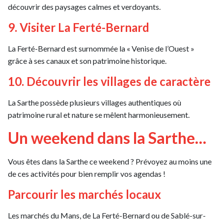
découvrir des paysages calmes et verdoyants.
9. Visiter La Ferté-Bernard
La Ferté-Bernard est surnommée la « Venise de l’Ouest »
grâce à ses canaux et son patrimoine historique.
10. Découvrir les villages de caractère
La Sarthe possède plusieurs villages authentiques où
patrimoine rural et nature se mêlent harmonieusement.
Un weekend dans la Sarthe…
Vous êtes dans la Sarthe ce weekend ? Prévoyez au moins une
de ces activités pour bien remplir vos agendas !
Parcourir les marchés locaux
Les marchés du Mans, de La Ferté-Bernard ou de Sablé-sur-