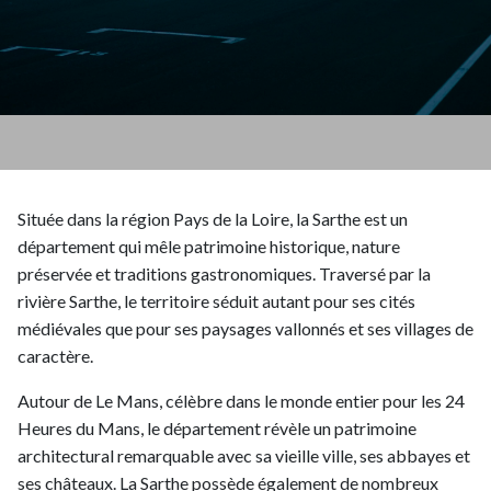
Située dans la région Pays de la Loire, la Sarthe est un
département qui mêle patrimoine historique, nature
préservée et traditions gastronomiques. Traversé par la
rivière Sarthe, le territoire séduit autant pour ses cités
médiévales que pour ses paysages vallonnés et ses villages de
caractère.
Autour de Le Mans, célèbre dans le monde entier pour les 24
Heures du Mans, le département révèle un patrimoine
architectural remarquable avec sa vieille ville, ses abbayes et
ses châteaux. La Sarthe possède également de nombreux