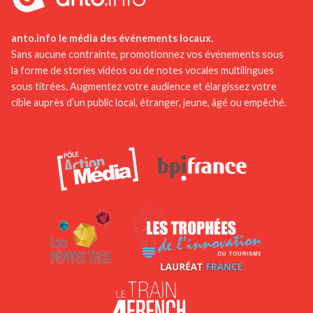
anto.info le média des événements locaux.
Sans aucune contrainte, promotionnez vos événements sous
la forme de stories vidéos ou de notes vocales multilingues
sous titrées. Augmentez votre audience et élargissez votre
cible auprès d’un public local, étranger, jeune, âgé ou empêché.