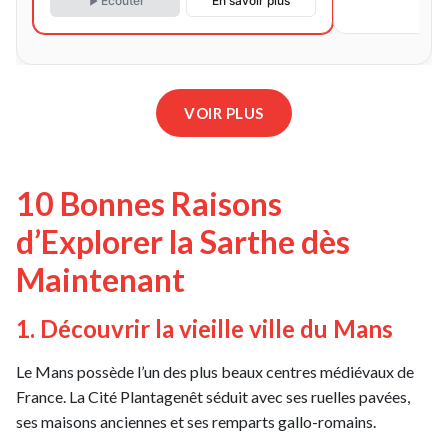
Écouter
En savoir plus
VOIR PLUS
10 Bonnes Raisons
d’Explorer la Sarthe dès
Maintenant
1. Découvrir la vieille ville du Mans
Le Mans possède l’un des plus beaux centres médiévaux de
France. La Cité Plantagenêt séduit avec ses ruelles pavées,
ses maisons anciennes et ses remparts gallo-romains.