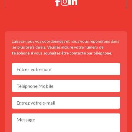
CONTACTEZ-NOUS !
Laissez-nous vos coordonnées et nous vous répondrons dans
les plus brefs délais. Veuillez inclure votre numéro de
téléphone si vous souhaitez être contacté par téléphone.