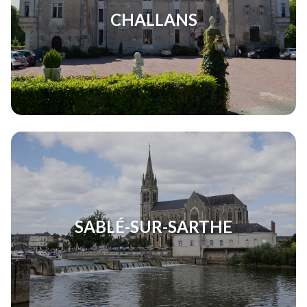
CHALLANS
SABLÉ-SUR-SARTHE