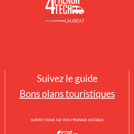
Suivez le guide
Bons plans touristiques
suivez-nous sur nos réseaux sociaux