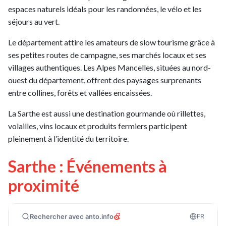
espaces naturels idéals pour les randonnées, le vélo et les
séjours au vert.
Le département attire les amateurs de slow tourisme grâce à
ses petites routes de campagne, ses marchés locaux et ses
villages authentiques. Les Alpes Mancelles, situées au nord-
ouest du département, offrent des paysages surprenants
entre collines, forêts et vallées encaissées.
La Sarthe est aussi une destination gourmande où rillettes,
volailles, vins locaux et produits fermiers participent
pleinement à l’identité du territoire.
Sarthe : Événements à
proximité
Rechercher avec anto.info
FR