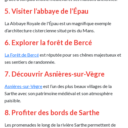
5. Visiter l’abbaye de l’Épau
La Abbaye Royale de l'Épau est un magnifique exemple
d’architecture cistercienne situé près du Mans.
6. Explorer la forêt de Bercé
La Forêt de Bercé
est réputée pour ses chênes majestueux et
ses sentiers de randonnée.
7. Découvrir Asnières-sur-Vègre
Asnières-sur-Vègre
est l’un des plus beaux villages de la
Sarthe avec son patrimoine médiéval et son atmosphère
paisible.
8. Profiter des bords de Sarthe
Les promenades le long de la rivière Sarthe permettent de