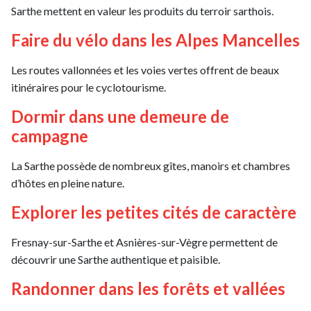
Sarthe mettent en valeur les produits du terroir sarthois.
Faire du vélo dans les Alpes Mancelles
Les routes vallonnées et les voies vertes offrent de beaux
itinéraires pour le cyclotourisme.
Dormir dans une demeure de
campagne
La Sarthe possède de nombreux gîtes, manoirs et chambres
d’hôtes en pleine nature.
Explorer les petites cités de caractère
Fresnay-sur-Sarthe et Asnières-sur-Vègre permettent de
découvrir une Sarthe authentique et paisible.
Randonner dans les forêts et vallées