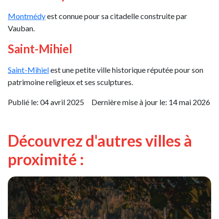
Montmédy
est connue pour sa citadelle construite par
Vauban.
Saint-Mihiel
Saint-Mihiel
est une petite ville historique réputée pour son
patrimoine religieux et ses sculptures.
Publié le:
04 avril 2025
Dernière mise à jour le:
14 mai 2026
Découvrez d'autres villes à
proximité :