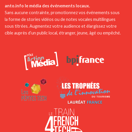
anto.info le média des événements locaux.
Sans aucune contrainte, promotionnez vos événements sous
la forme de stories vidéos ou de notes vocales multilingues
sous titrées. Augmentez votre audience et élargissez votre
cible auprès d’un public local, étranger, jeune, âgé ou empêché.