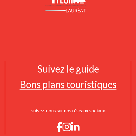
Suivez le guide
Bons plans touristiques
suivez-nous sur nos réseaux sociaux