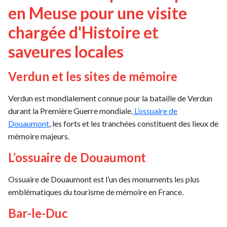
en Meuse pour une visite
chargée d'Histoire et
saveures locales
Verdun et les sites de mémoire
Verdun est mondialement connue pour la bataille de Verdun
durant la Première Guerre mondiale.
L’ossuaire de
Douaumont
, les forts et les tranchées constituent des lieux de
mémoire majeurs.
L’ossuaire de Douaumont
Ossuaire de Douaumont est l’un des monuments les plus
emblématiques du tourisme de mémoire en France.
Bar-le-Duc