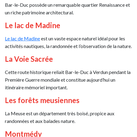
Bar-le-Duc possède un remarquable quartier Renaissance et
un riche patrimoine architectural.
Le lac de Madine
Le lac de Madine
est un vaste espace naturel idéal pour les
activités nautiques, la randonnée et l’observation de la nature.
La Voie Sacrée
Cette route historique reliait Bar-le-Duc à Verdun pendant la
Première Guerre mondiale et constitue aujourd’hui un
itinéraire mémoriel important.
Les forêts meusiennes
La Meuse est un département très boisé, propice aux
randonnées et aux balades nature.
Montmédy