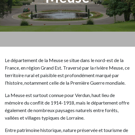
Le département de la Meuse se situe dans le nord-est de la
France, en région Grand Est. Traversé par la rivière Meuse, ce
territoire rural et paisible est profondément marqué par
l’histoire, notamment celle de la Première Guerre mondiale.
La Meuse est surtout connue pour Verdun, haut lieu de
mémoire du conflit de 1914-1918, mais le département offre
également de nombreux paysages naturels entre forêts,
vallées et villages typiques de Lorraine.
Entre patrimoine historique, nature préservée et tourisme de