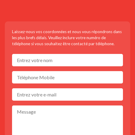
CONTACTEZ-NOUS !
Laissez-nous vos coordonnées et nous vous répondrons dans
les plus brefs délais. Veuillez inclure votre numéro de
téléphone si vous souhaitez être contacté par téléphone.