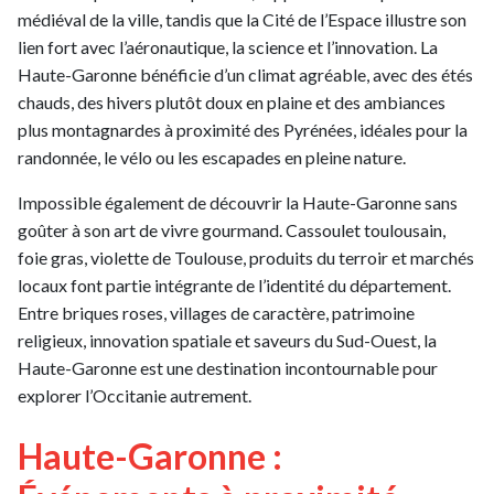
médiéval de la ville, tandis que la Cité de l’Espace illustre son
lien fort avec l’aéronautique, la science et l’innovation. La
Haute-Garonne bénéficie d’un climat agréable, avec des étés
chauds, des hivers plutôt doux en plaine et des ambiances
plus montagnardes à proximité des Pyrénées, idéales pour la
randonnée, le vélo ou les escapades en pleine nature.
Impossible également de découvrir la Haute-Garonne sans
goûter à son art de vivre gourmand. Cassoulet toulousain,
foie gras, violette de Toulouse, produits du terroir et marchés
locaux font partie intégrante de l’identité du département.
Entre briques roses, villages de caractère, patrimoine
religieux, innovation spatiale et saveurs du Sud-Ouest, la
Haute-Garonne est une destination incontournable pour
explorer l’Occitanie autrement.
Haute-Garonne :