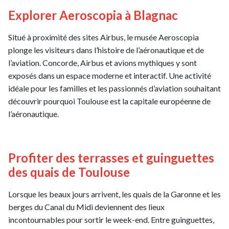
Explorer Aeroscopia à Blagnac
Situé à proximité des sites Airbus, le musée Aeroscopia
plonge les visiteurs dans l’histoire de l’aéronautique et de
l’aviation. Concorde, Airbus et avions mythiques y sont
exposés dans un espace moderne et interactif. Une activité
idéale pour les familles et les passionnés d’aviation souhaitant
découvrir pourquoi Toulouse est la capitale européenne de
l’aéronautique.
Profiter des terrasses et guinguettes
des quais de Toulouse
Lorsque les beaux jours arrivent, les quais de la Garonne et les
berges du Canal du Midi deviennent des lieux
incontournables pour sortir le week-end. Entre guinguettes,