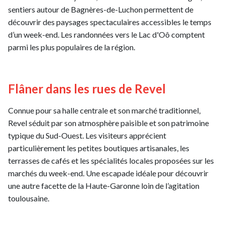
sentiers autour de Bagnères-de-Luchon permettent de
découvrir des paysages spectaculaires accessibles le temps
d’un week-end. Les randonnées vers le Lac d'Oô comptent
parmi les plus populaires de la région.
Flâner dans les rues de Revel
Connue pour sa halle centrale et son marché traditionnel,
Revel séduit par son atmosphère paisible et son patrimoine
typique du Sud-Ouest. Les visiteurs apprécient
particulièrement les petites boutiques artisanales, les
terrasses de cafés et les spécialités locales proposées sur les
marchés du week-end. Une escapade idéale pour découvrir
une autre facette de la Haute-Garonne loin de l’agitation
toulousaine.