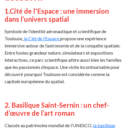
1.Cité de l'Espace : une immersion
dans l’univers spatial
Symbole de l’identité aéronautique et scientifique de
Toulouse,
la Cité de l’Espace
propose une expérience
immersive autour de l’astronomie et de la conquête spatiale.
Entre fusées grandeur nature, simulateurs et expositions
interactives, ce parc scientifique attire aussi bien les familles
que les passionnés d’espace. Une visite incontournable pour
découvrir pourquoi Toulouse est considérée comme la
capitale européenne du spatial.
2. Basilique Saint-Sernin : un chef-
d’œuvre de l’art roman
Classée au patrimoine mondial de l’UNESCO,
la basilique