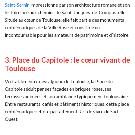
Saint-Sernin
impressionne par son architecture romane et son
histoire liée aux chemins de Saint-Jacques-de-Compostelle.
Située au cœur de Toulouse, elle fait partie des monuments
emblématiques de la Ville Rose et constitue un
incontournable pour les amateurs de patrimoine et d’histoire.
3. Place du Capitole : le cœur vivant de
Toulouse
Véritable centre névralgique de Toulouse, la Place du
Capitole séduit par ses façades en briques roses, ses
terrasses animées et son ambiance typiquement toulousaine.
Entre restaurants, cafés et bâtiments historiques, cette place
emblématique reflète parfaitement l’art de vivre du Sud-
Ouest.