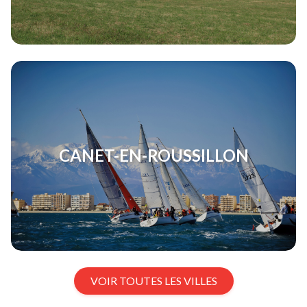
CANET-EN-ROUSSILLON
VOIR TOUTES LES VILLES