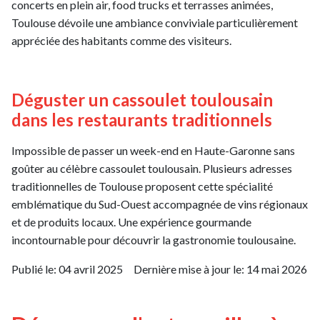
concerts en plein air, food trucks et terrasses animées,
Toulouse dévoile une ambiance conviviale particulièrement
appréciée des habitants comme des visiteurs.
Déguster un cassoulet toulousain
dans les restaurants traditionnels
Impossible de passer un week-end en Haute-Garonne sans
goûter au célèbre cassoulet toulousain. Plusieurs adresses
traditionnelles de Toulouse proposent cette spécialité
emblématique du Sud-Ouest accompagnée de vins régionaux
et de produits locaux. Une expérience gourmande
incontournable pour découvrir la gastronomie toulousaine.
Publié le:
04 avril 2025
Dernière mise à jour le:
14 mai 2026