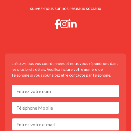
suivez-nous sur nos réseaux sociaux
CONTACTEZ-NOUS !
Laissez-nous vos coordonnées et nous vous répondrons dans
les plus brefs délais. Veuillez inclure votre numéro de
téléphone si vous souhaitez être contacté par téléphone.