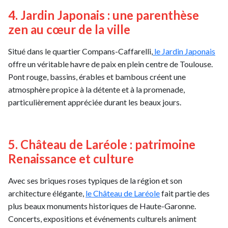
4. Jardin Japonais : une parenthèse
zen au cœur de la ville
Situé dans le quartier Compans-Caffarelli,
le Jardin Japonais
offre un véritable havre de paix en plein centre de Toulouse.
Pont rouge, bassins, érables et bambous créent une
atmosphère propice à la détente et à la promenade,
particulièrement appréciée durant les beaux jours.
5. Château de Laréole : patrimoine
Renaissance et culture
Avec ses briques roses typiques de la région et son
architecture élégante,
le Château de Laréole
fait partie des
plus beaux monuments historiques de Haute-Garonne.
Concerts, expositions et événements culturels animent