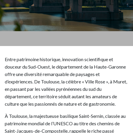
Entre patrimoine historique, innovation scientifique et
douceur du Sud-Ouest, le département de la Haute-Garonne
offre une diversité remarquable de paysages et
d’expériences. De Toulouse, la célèbre « Ville Rose », à Muret,
en passant par les vallées pyrénéennes du sud du
département, ce territoire séduit autant les amateurs de
culture que les passionnés de nature et de gastronomie.
À Toulouse, la majestueuse basilique Saint-Sernin, classée au
patrimoine mondial de l’UNESCO au titre des chemins de
Saint-Jacques-de-Compostelle, rappelle le riche passé