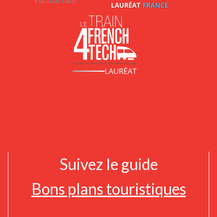
Suivez le guide
Bons plans touristiques