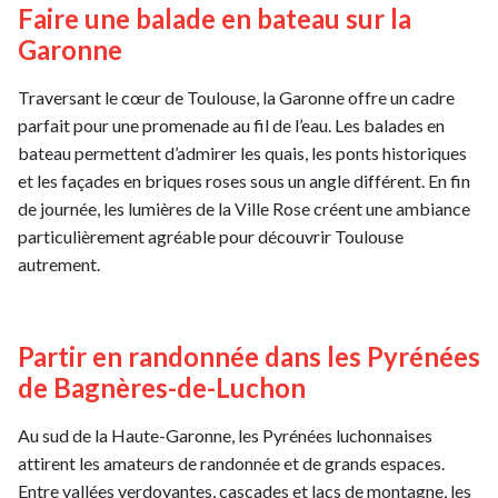
Faire une balade en bateau sur la
Garonne
Traversant le cœur de Toulouse, la Garonne offre un cadre
parfait pour une promenade au fil de l’eau. Les balades en
bateau permettent d’admirer les quais, les ponts historiques
et les façades en briques roses sous un angle différent. En fin
de journée, les lumières de la Ville Rose créent une ambiance
particulièrement agréable pour découvrir Toulouse
autrement.
Partir en randonnée dans les Pyrénées
de Bagnères-de-Luchon
Au sud de la Haute-Garonne, les Pyrénées luchonnaises
attirent les amateurs de randonnée et de grands espaces.
Entre vallées verdoyantes, cascades et lacs de montagne, les