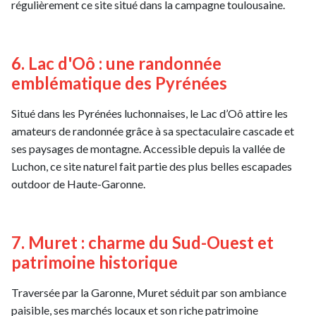
régulièrement ce site situé dans la campagne toulousaine.
6. Lac d'Oô : une randonnée
emblématique des Pyrénées
Situé dans les Pyrénées luchonnaises, le Lac d’Oô attire les
amateurs de randonnée grâce à sa spectaculaire cascade et
ses paysages de montagne. Accessible depuis la vallée de
Luchon, ce site naturel fait partie des plus belles escapades
outdoor de Haute-Garonne.
7. Muret : charme du Sud-Ouest et
patrimoine historique
Traversée par la Garonne, Muret séduit par son ambiance
paisible, ses marchés locaux et son riche patrimoine