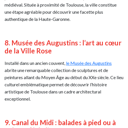
médiéval. Située à proximité de Toulouse, la ville constitue
une étape agréable pour découvrir une facette plus
authentique de la Haute-Garonne.
8. Musée des Augustins : l’art au cœur
de la Ville Rose
Installé dans un ancien couvent,
le Musée des Augustins
abrite une remarquable collection de sculptures et de
peintures allant du Moyen Âge au début du XXe siècle. Ce lieu
culturel emblématique permet de découvrir l’histoire
artistique de Toulouse dans un cadre architectural
exceptionnel.
9. Canal du Midi : balades à pied ou à