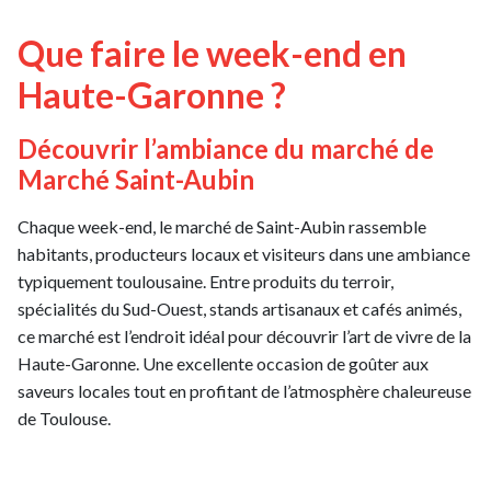
Que faire le week-end en
Haute-Garonne ?
Découvrir l’ambiance du marché de
Marché Saint-Aubin
Chaque week-end, le marché de Saint-Aubin rassemble
habitants, producteurs locaux et visiteurs dans une ambiance
typiquement toulousaine. Entre produits du terroir,
spécialités du Sud-Ouest, stands artisanaux et cafés animés,
ce marché est l’endroit idéal pour découvrir l’art de vivre de la
Haute-Garonne. Une excellente occasion de goûter aux
saveurs locales tout en profitant de l’atmosphère chaleureuse
de Toulouse.