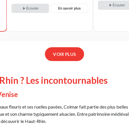
Écouter
Écouter
En savoir plus
VOIR PLUS
-Rhin ? Les incontournables
Venise
 fleuris et ses ruelles pavées, Colmar fait partie des plus belles v
ue et son charme typiquement alsacien. Entre patrimoine médiéval,
découvrir le Haut-Rhin.