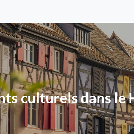
s culturels dans le