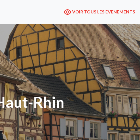
VOIR TOUS LES ÉVÉNEMENTS
 Haut-Rhin