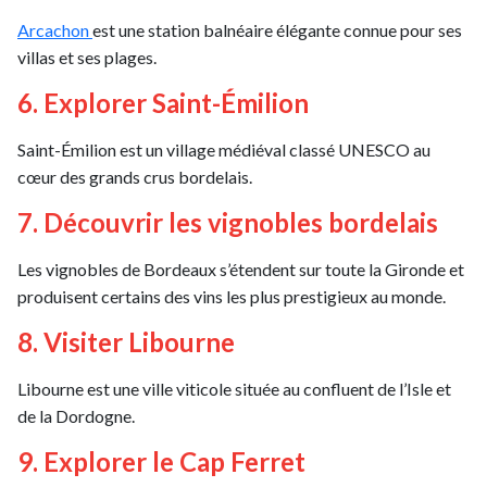
Arcachon
est une station balnéaire élégante connue pour ses
villas et ses plages.
6. Explorer Saint-Émilion
Saint-Émilion est un village médiéval classé UNESCO au
cœur des grands crus bordelais.
7. Découvrir les vignobles bordelais
Les vignobles de Bordeaux s’étendent sur toute la Gironde et
produisent certains des vins les plus prestigieux au monde.
8. Visiter Libourne
Libourne est une ville viticole située au confluent de l’Isle et
de la Dordogne.
9. Explorer le Cap Ferret