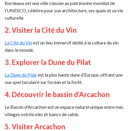
Bordeaux est une ville classée au patrimoine mondial de
l’UNESCO, célèbre pour son architecture, ses quais et sa vie
culturelle.
2. Visiter la Cité du Vin
La Cité du Vin
est un lieu immersif dédié à la culture du vin
dans le monde.
3. Explorer la Dune du Pilat
La Dune du Pilat
est la plus haute dune d’Europe, offrant une
vue spectaculaire sur l’océan et la forêt.
4. Découvrir le bassin d’Arcachon
Le Bassin d’Arcachon est un espace naturel unique entre mer,
villages ostréicoles et bancs de sable.
5. Visiter Arcachon