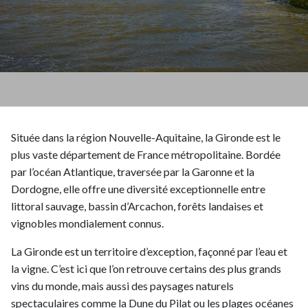
Située dans la région Nouvelle-Aquitaine, la Gironde est le
plus vaste département de France métropolitaine. Bordée
par l’océan Atlantique, traversée par la Garonne et la
Dordogne, elle offre une diversité exceptionnelle entre
littoral sauvage, bassin d’Arcachon, forêts landaises et
vignobles mondialement connus.
La Gironde est un territoire d’exception, façonné par l’eau et
la vigne. C’est ici que l’on retrouve certains des plus grands
vins du monde, mais aussi des paysages naturels
spectaculaires comme la Dune du Pilat ou les plages océanes