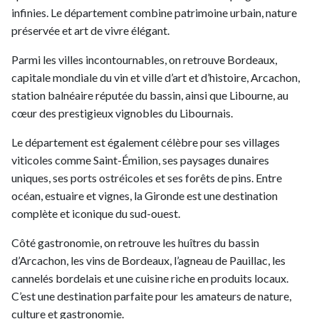
infinies. Le département combine patrimoine urbain, nature
préservée et art de vivre élégant.
Parmi les villes incontournables, on retrouve Bordeaux,
capitale mondiale du vin et ville d’art et d’histoire, Arcachon,
station balnéaire réputée du bassin, ainsi que Libourne, au
cœur des prestigieux vignobles du Libournais.
Le département est également célèbre pour ses villages
viticoles comme Saint-Émilion, ses paysages dunaires
uniques, ses ports ostréicoles et ses forêts de pins. Entre
océan, estuaire et vignes, la Gironde est une destination
complète et iconique du sud-ouest.
Côté gastronomie, on retrouve les huîtres du bassin
d’Arcachon, les vins de Bordeaux, l’agneau de Pauillac, les
cannelés bordelais et une cuisine riche en produits locaux.
C’est une destination parfaite pour les amateurs de nature,
culture et gastronomie.