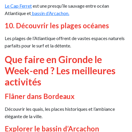
Le Cap Ferret
est une presqu’île sauvage entre océan
Atlantique et
bassin d’Arcachon.
10. Découvrir les plages océanes
Les plages de l’Atlantique offrent de vastes espaces naturels
parfaits pour le surf et la détente.
Que faire en Gironde le
Week-end ? Les meilleures
activités
Flâner dans Bordeaux
Découvrir les quais, les places historiques et l’ambiance
élégante de la ville.
Explorer le bassin d’Arcachon