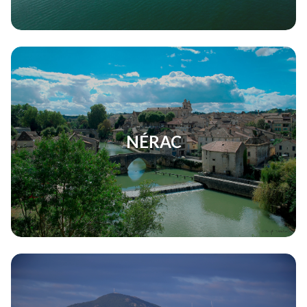
NÉRAC