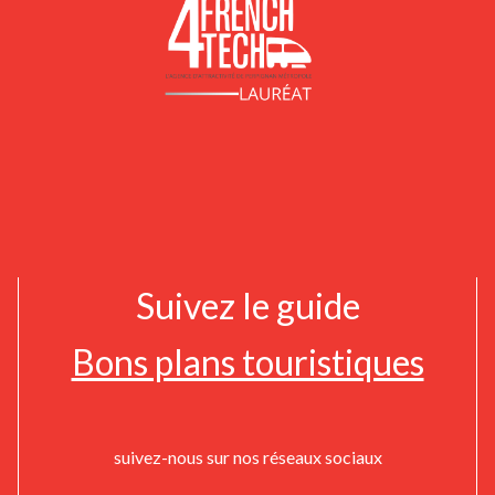
Suivez le guide
Bons plans touristiques
suivez-nous sur nos réseaux sociaux