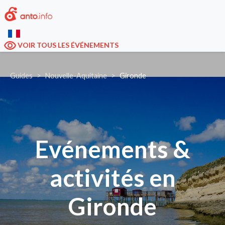
VOIR TOUS LES ÉVÉNEMENTS
Guides
Nouvelle-Aquitaine
Gironde
Evénements &
activités en
Gironde