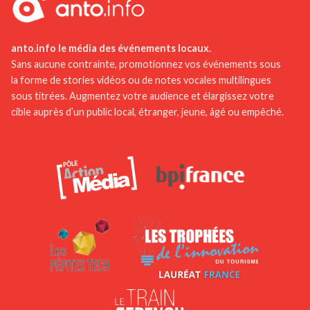
anto.info le média des événements locaux.
Sans aucune contrainte, promotionnez vos événements sous
la forme de stories vidéos ou de notes vocales multilingues
sous titrées. Augmentez votre audience et élargissez votre
cible auprès d’un public local, étranger, jeune, âgé ou empêché.