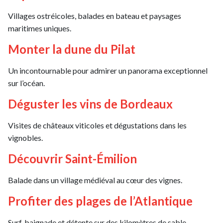
Villages ostréicoles, balades en bateau et paysages
maritimes uniques.
Monter la dune du Pilat
Un incontournable pour admirer un panorama exceptionnel
sur l’océan.
Déguster les vins de Bordeaux
Visites de châteaux viticoles et dégustations dans les
vignobles.
Découvrir Saint-Émilion
Balade dans un village médiéval au cœur des vignes.
Profiter des plages de l’Atlantique
Surf, baignade et détente sur des kilomètres de sable.