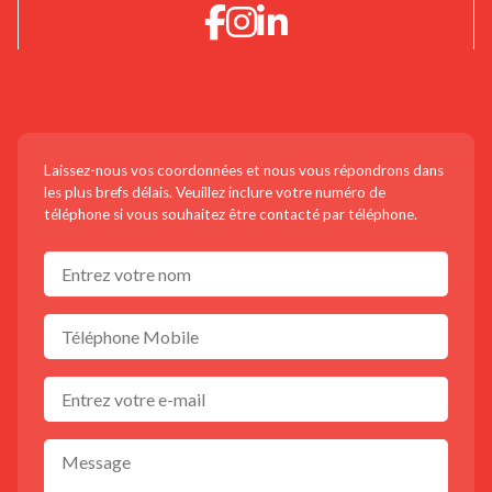
CONTACTEZ-NOUS !
Laissez-nous vos coordonnées et nous vous répondrons dans
les plus brefs délais. Veuillez inclure votre numéro de
téléphone si vous souhaitez être contacté par téléphone.