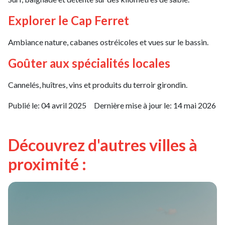
Explorer le Cap Ferret
Ambiance nature, cabanes ostréicoles et vues sur le bassin.
Goûter aux spécialités locales
Cannelés, huîtres, vins et produits du terroir girondin.
Publié le:
04 avril 2025
Dernière mise à jour le:
14 mai 2026
Découvrez d'autres villes à
proximité :