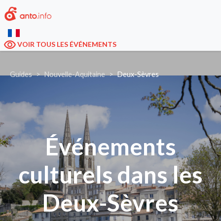
VOIR TOUS LES ÉVÉNEMENTS
Guides
Nouvelle-Aquitaine
Deux-Sèvres
Événements
culturels dans les
Deux-Sèvres