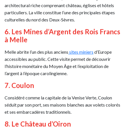
architectural riche comprenant château, églises et hôtels
particuliers. La ville constitue l’une des principales étapes
culturelles du nord des Deux-Sèvres.
6. Les Mines d’Argent des Rois Francs
à Melle
Melle abrite l’un des plus anciens
sites miniers
d’Europe
accessibles au public. Cette visite permet de découvrir
l’histoire monétaire du Moyen Âge et l’exploitation de
l’argent à l’époque carolingienne.
7. Coulon
Considéré comme la capitale de la Venise Verte, Coulon
séduit par son port, ses maisons blanches aux volets colorés
et ses embarcadères traditionnels.
8. Le Château d’Oiron