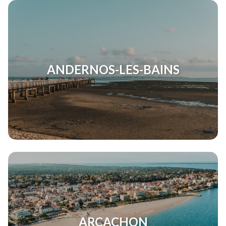
ANDERNOS-LES-BAINS
ARCACHON