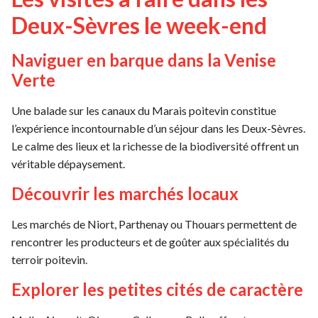
Deux-Sèvres le week-end
Naviguer en barque dans la Venise
Verte
Une balade sur les canaux du Marais poitevin constitue
l’expérience incontournable d’un séjour dans les Deux-Sèvres.
Le calme des lieux et la richesse de la biodiversité offrent un
véritable dépaysement.
Découvrir les marchés locaux
Les marchés de Niort, Parthenay ou Thouars permettent de
rencontrer les producteurs et de goûter aux spécialités du
terroir poitevin.
Explorer les petites cités de caractère