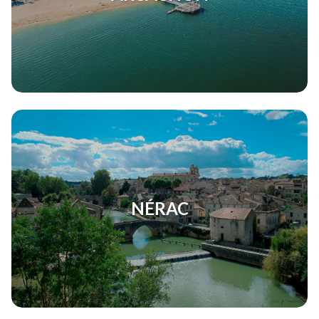
NÉRAC