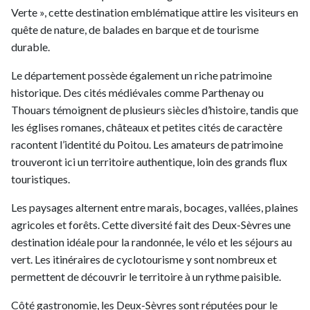
Verte », cette destination emblématique attire les visiteurs en
quête de nature, de balades en barque et de tourisme
durable.
Le département possède également un riche patrimoine
historique. Des cités médiévales comme Parthenay ou
Thouars témoignent de plusieurs siècles d’histoire, tandis que
les églises romanes, châteaux et petites cités de caractère
racontent l’identité du Poitou. Les amateurs de patrimoine
trouveront ici un territoire authentique, loin des grands flux
touristiques.
Les paysages alternent entre marais, bocages, vallées, plaines
agricoles et forêts. Cette diversité fait des Deux-Sèvres une
destination idéale pour la randonnée, le vélo et les séjours au
vert. Les itinéraires de cyclotourisme y sont nombreux et
permettent de découvrir le territoire à un rythme paisible.
Côté gastronomie, les Deux-Sèvres sont réputées pour le