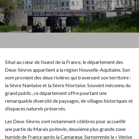
Situé au cœur de l’ouest de la France, le département des
Deux-Sèvres appartient à la région Nouvelle-Aquitaine. Son
nom provient des deux rivières qui traversent son territoire :
la Sèvre Nantaise et la Sèvre Niortaise. Souvent méconnu du
grand public, ce département offre pourtant une
remarquable diversité de paysages, de villages historiques et
d’espaces naturels préservés.
Les Deux-Sèvres sont notamment célèbres pour accueillir
une partie du Marais poitevin, deuxième plus grande zone
humide de France après la Camargue. Surnommée la « Venise