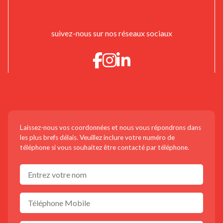
suivez-nous sur nos réseaux sociaux
CONTACTEZ-NOUS !
Laissez-nous vos coordonnées et nous vous répondrons dans
les plus brefs délais. Veuillez inclure votre numéro de
téléphone si vous souhaitez être contacté par téléphone.