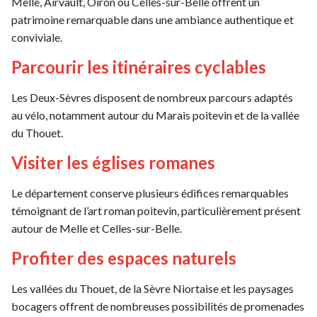
Melle, Airvault, Oiron ou Celles-sur-Belle offrent un
patrimoine remarquable dans une ambiance authentique et
conviviale.
Parcourir les itinéraires cyclables
Les Deux-Sèvres disposent de nombreux parcours adaptés
au vélo, notamment autour du Marais poitevin et de la vallée
du Thouet.
Visiter les églises romanes
Le département conserve plusieurs édifices remarquables
témoignant de l’art roman poitevin, particulièrement présent
autour de Melle et Celles-sur-Belle.
Profiter des espaces naturels
Les vallées du Thouet, de la Sèvre Niortaise et les paysages
bocagers offrent de nombreuses possibilités de promenades