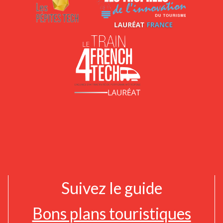
Suivez le guide
Bons plans touristiques