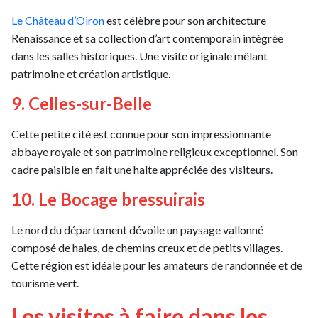
Le Château d’Oiron
est célèbre pour son architecture
Renaissance et sa collection d’art contemporain intégrée
dans les salles historiques. Une visite originale mêlant
patrimoine et création artistique.
9. Celles-sur-Belle
Cette petite cité est connue pour son impressionnante
abbaye royale et son patrimoine religieux exceptionnel. Son
cadre paisible en fait une halte appréciée des visiteurs.
10. Le Bocage bressuirais
Le nord du département dévoile un paysage vallonné
composé de haies, de chemins creux et de petits villages.
Cette région est idéale pour les amateurs de randonnée et de
tourisme vert.
Les visites à faire dans les