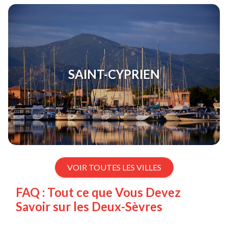
SAINT-CYPRIEN
VOIR TOUTES LES VILLES
FAQ : Tout ce que Vous Devez
Savoir sur les Deux-Sèvres