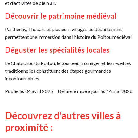
et d’activités de plein air.
Découvrir le patrimoine médiéval
Parthenay, Thouars et plusieurs villages du département
permettent une immersion dans l’histoire du Poitou médiéval.
Déguster les spécialités locales
Le Chabichou du Poitou, le tourteau fromager et les recettes
traditionnelles constituent des étapes gourmandes
incontournables.
Publié le:
04 avril 2025
Dernière mise à jour le:
14 mai 2026
Découvrez d'autres villes à
proximité :