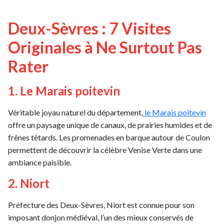
Deux-Sèvres : 7 Visites
Originales à Ne Surtout Pas
Rater
1. Le Marais poitevin
Véritable joyau naturel du département,
le Marais poitevin
offre un paysage unique de canaux, de prairies humides et de
frênes têtards. Les promenades en barque autour de Coulon
permettent de découvrir la célèbre Venise Verte dans une
ambiance paisible.
2. Niort
Préfecture des Deux-Sèvres, Niort est connue pour son
imposant donjon médiéval, l’un des mieux conservés de