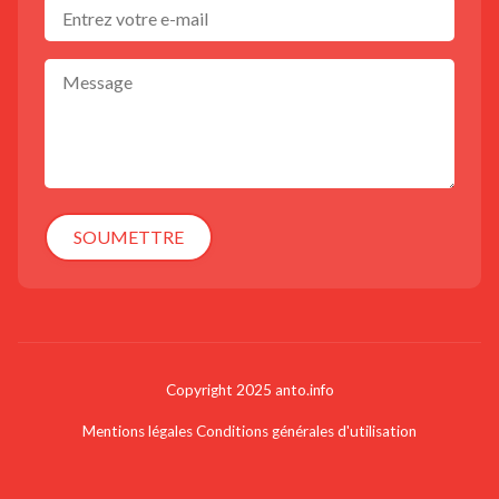
SOUMETTRE
Copyright 2025 anto.info
Mentions légales
Conditions générales d'utilisation
Les Lantonnales :Ona Mae