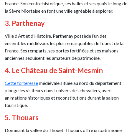
France. Son centre historique, ses halles et ses quais le long de
la Sèvre Niortaise en font une ville agréable à explorer.
3. Parthenay
Ville d’Art et d’Histoire, Parthenay possède l’un des
ensembles médiévaux les plus remarquables de l’ouest de la
France. Ses remparts, ses portes fortifiées et ses maisons
anciennes séduisent les amateurs de patrimoine.
4. Le Château de Saint-Mesmin
Cette forteresse
médiévale située au nord du département
plonge les visiteurs dans l’univers des chevaliers, avec
animations historiques et reconstitutions durant la saison
touristique.
5. Thouars
Dominant la vallée du Thouet, Thouars offre un patrimoine