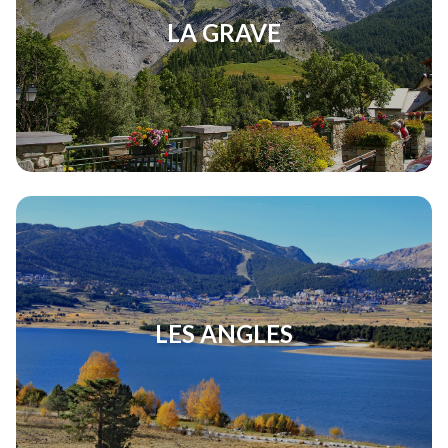
LA GRAVE
LES ANGLES