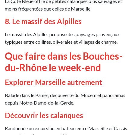
La Côte Bleue offre de petites calanques plus sauvages et
moins fréquentées que celles de Marseille.
8. Le massif des Alpilles
Le massif des Alpilles propose des paysages provençaux
typiques entre collines, oliveraies et villages de charme.
Que faire dans les Bouches-
du-Rhône le week-end
Explorer Marseille autrement
Balade dans le Panier, découverte du Mucem et panoramas
depuis Notre-Dame-de-la-Garde.
Découvrir les calanques
Randonnée ou excursion en bateau entre Marseille et Cassis