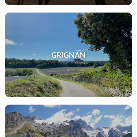
GRIGNAN