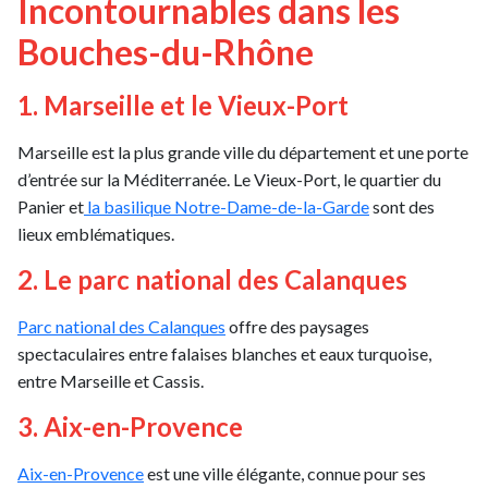
Incontournables dans les
Bouches-du-Rhône
1. Marseille et le Vieux-Port
Marseille est la plus grande ville du département et une porte
d’entrée sur la Méditerranée. Le Vieux-Port, le quartier du
Panier et
la basilique Notre-Dame-de-la-Garde
sont des
lieux emblématiques.
2. Le parc national des Calanques
Parc national des Calanques
offre des paysages
spectaculaires entre falaises blanches et eaux turquoise,
entre Marseille et Cassis.
3. Aix-en-Provence
Aix-en-Provence
est une ville élégante, connue pour ses