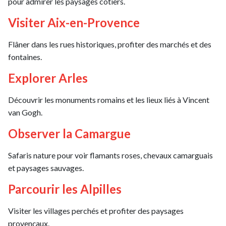
pour admirer les paysages côtiers.
Visiter Aix-en-Provence
Flâner dans les rues historiques, profiter des marchés et des
fontaines.
Explorer Arles
Découvrir les monuments romains et les lieux liés à Vincent
van Gogh.
Observer la Camargue
Safaris nature pour voir flamants roses, chevaux camarguais
et paysages sauvages.
Parcourir les Alpilles
Visiter les villages perchés et profiter des paysages
provençaux.