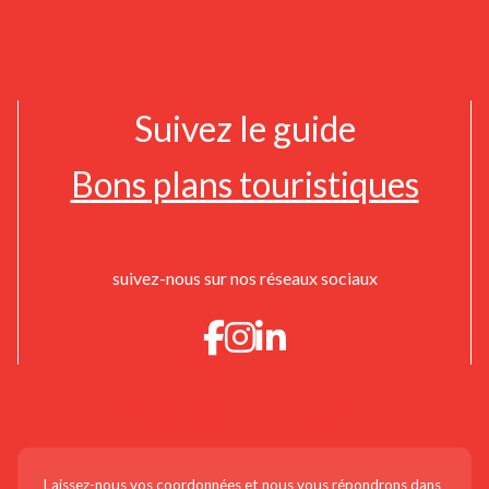
Suivez le guide
Bons plans touristiques
suivez-nous sur nos réseaux sociaux
CONTACTEZ-NOUS !
Laissez-nous vos coordonnées et nous vous répondrons dans