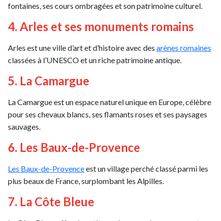
fontaines, ses cours ombragées et son patrimoine culturel.
4. Arles et ses monuments romains
Arles est une ville d’art et d’histoire avec des
arènes romaines
classées à l’UNESCO et un riche patrimoine antique.
5. La Camargue
La Camargue est un espace naturel unique en Europe, célèbre
pour ses chevaux blancs, ses flamants roses et ses paysages
sauvages.
6. Les Baux-de-Provence
Les Baux-de-Provence
est un village perché classé parmi les
plus beaux de France, surplombant les Alpilles.
7. La Côte Bleue