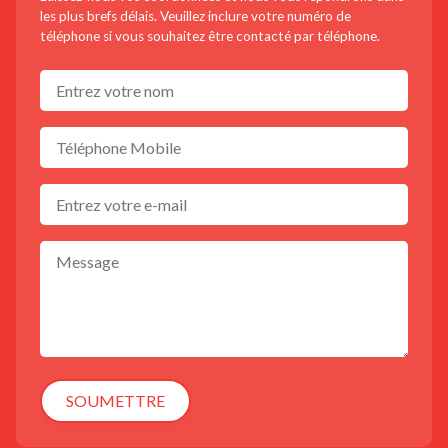
les plus brefs délais. Veuillez inclure votre numéro de
téléphone si vous souhaitez être contacté par téléphone.
SOUMETTRE