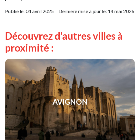
Publié le:
04 avril 2025
Dernière mise à jour le:
14 mai 2026
Découvrez d'autres villes à
proximité :
AVIGNON