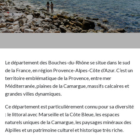
Le département des Bouches-du-Rhône se situe dans le sud
de la France, en région Provence-Alpes-Côte d’Azur. C’est un
territoire emblématique de la Provence, entre mer
Méditerranée, plaines de la Camargue, massifs calcaires et
grandes villes dynamiques.
Ce département est particulièrement connu pour sa diversité
: le littoral avec Marseille et la Côte Bleue, les espaces
naturels uniques de la Camargue, les paysages minéraux des
Alpilles et un patrimoine culturel et historique très riche.