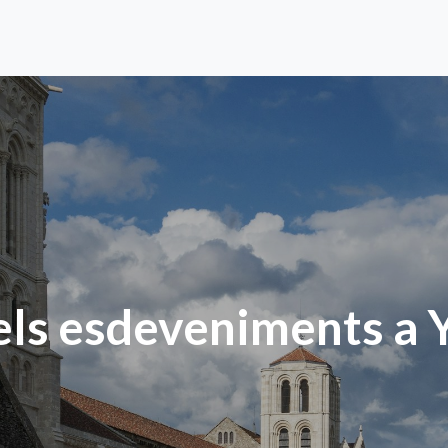
els esdeveniments a