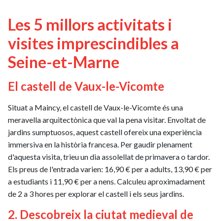
Les 5 millors activitats i
visites imprescindibles a
Seine-et-Marne
El castell de Vaux-le-Vicomte
Situat a Maincy, el castell de Vaux-le-Vicomte és una
meravella arquitectònica que val la pena visitar. Envoltat de
jardins sumptuosos, aquest castell ofereix una experiència
immersiva en la història francesa. Per gaudir plenament
d'aquesta visita, trieu un dia assolellat de primavera o tardor.
Els preus de l'entrada varien: 16,90 € per a adults, 13,90 € per
a estudiants i 11,90 € per a nens. Calculeu aproximadament
de 2 a 3 hores per explorar el castell i els seus jardins.
2. Descobreix la ciutat medieval de