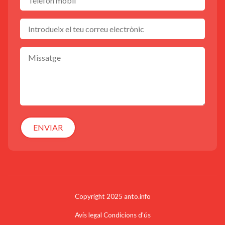
ENVIAR
Copyright 2025 anto.info
Avís legal
Condicions d'ús