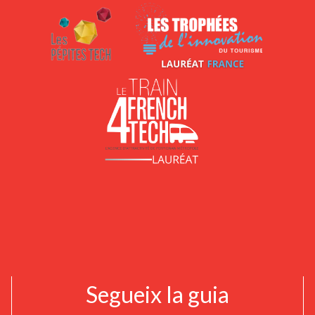
Segueix la guia