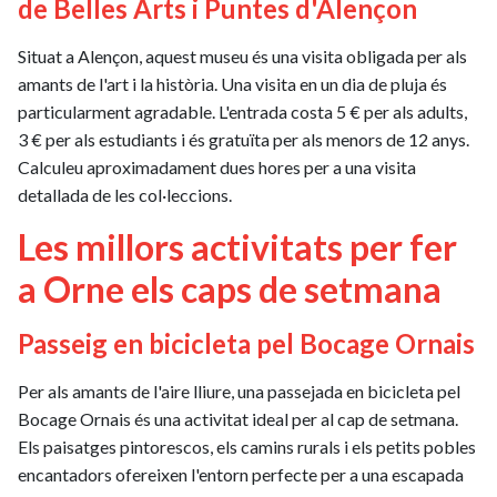
de Belles Arts i Puntes d'Alençon
Situat a Alençon, aquest museu és una visita obligada per als
amants de l'art i la història. Una visita en un dia de pluja és
particularment agradable. L'entrada costa 5 € per als adults,
3 € per als estudiants i és gratuïta per als menors de 12 anys.
Calculeu aproximadament dues hores per a una visita
detallada de les col·leccions.
Les millors activitats per fer
a Orne els caps de setmana
Passeig en bicicleta pel Bocage Ornais
Per als amants de l'aire lliure, una passejada en bicicleta pel
Bocage Ornais és una activitat ideal per al cap de setmana.
Els paisatges pintorescos, els camins rurals i els petits pobles
encantadors ofereixen l'entorn perfecte per a una escapada