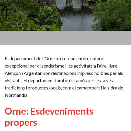
El departament de l'Orne ofereix un entorn natural
excepcional per al senderisme i les activitats a l'aire lliure.
Alençon i Argentan són destinacions imprescindibles per als
visitants. El departament també és famós per les seves
tradicions i productes locals, com el camembert i la sidra de
Normandia.
Orne: Esdeveniments
propers