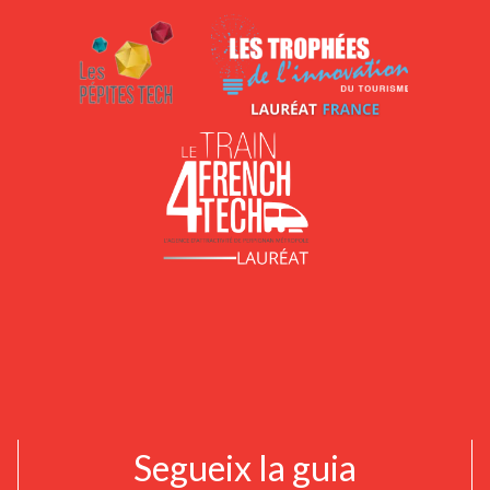
Segueix la guia