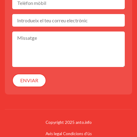
ENVIAR
Copyright 2025 anto.info
Avís legal
Condicions d'ús