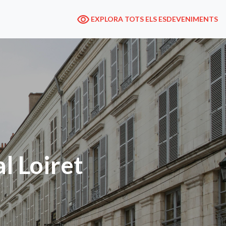
EXPLORA TOTS ELS ESDEVENIMENTS
al Loiret