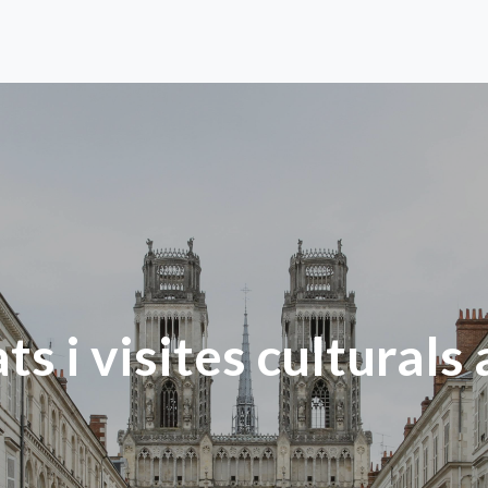
ts i visites culturals 