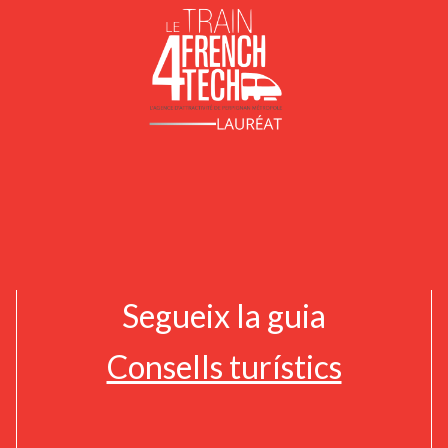
Segueix la guia
Consells turístics