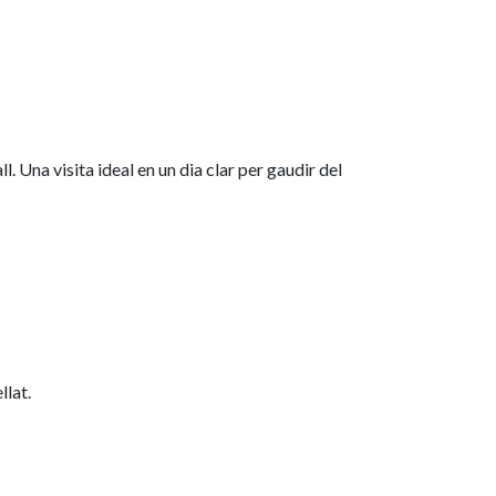
. Una visita ideal en un dia clar per gaudir del
llat.