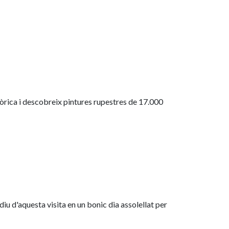
tòrica i descobreix pintures rupestres de 17.000
 d'aquesta visita en un bonic dia assolellat per