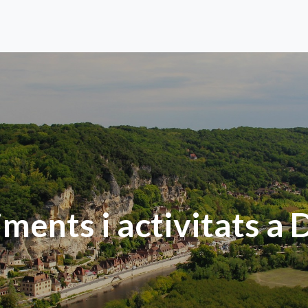
ments i activitats a