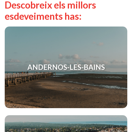
Descobreix els millors
esdeveiments has:
ANDERNOS-LES-BAINS