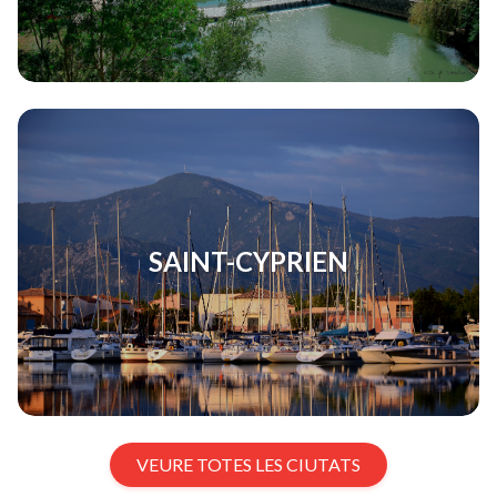
SAINT-CYPRIEN
VEURE TOTES LES CIUTATS