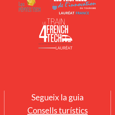
Segueix la guia
Consells turístics