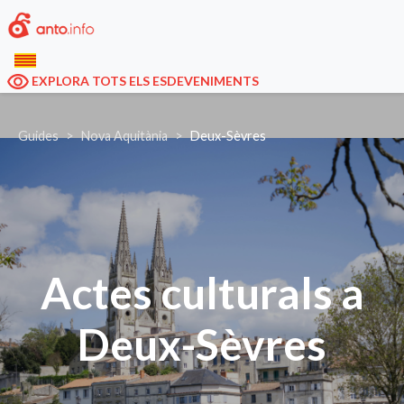
EXPLORA TOTS ELS ESDEVENIMENTS
Guides
Nova Aquitània
Deux-Sèvres
Actes culturals a
Deux-Sèvres