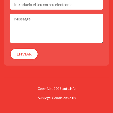
ENVIAR
Copyright 2025 anto.info
Avís legal
Condicions d'ús
PÈTANQUE