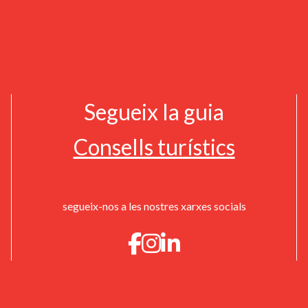
Segueix la guia
Consells turístics
segueix-nos a les nostres xarxes socials
CONTACTA'NS!