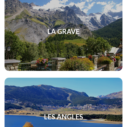
LA GRAVE
LES ANGLES