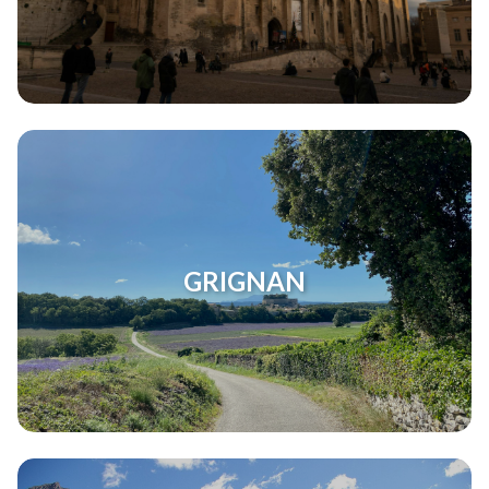
GRIGNAN