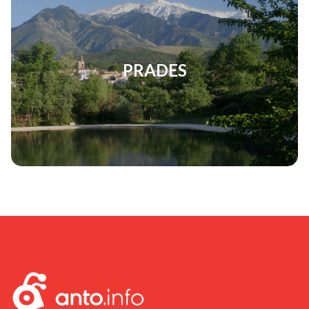
PRADES