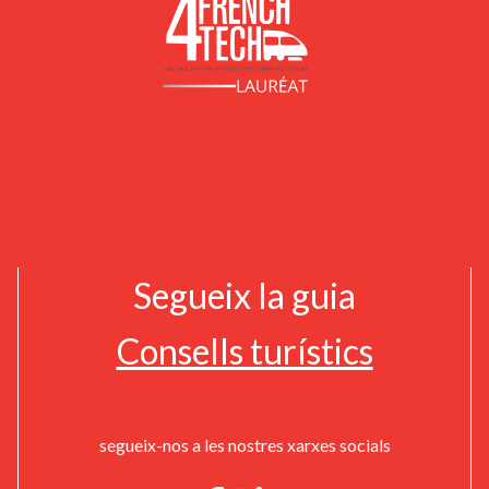
Segueix la guia
Consells turístics
segueix-nos a les nostres xarxes socials