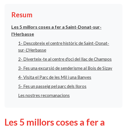
Resum
Les 5 millors coses a fer a Saint-Donat-sur-
l'Herbasse
1- Descobreix el centre històric de Saint-Donat-
sur-L'Herbasse
2- Diverteix-te al centre d'oci del llac de Champos
3- Fes una excursió de senderisme al Bois de Sizay
4- Visita el Parc de les Mil i una Banyes
5- Fes un passeig pel parc dels lloros
Les nostres recomanacions
Les 5 millors coses a fer a