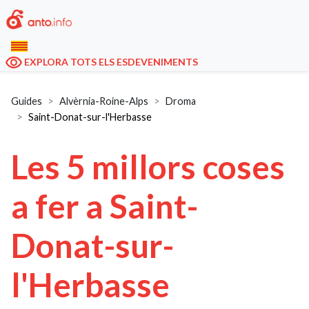
EXPLORA TOTS ELS ESDEVENIMENTS
Guides
Alvèrnia-Roine-Alps
Droma
Saint-Donat-sur-l'Herbasse
Les 5 millors coses
a fer a Saint-
Donat-sur-
l'Herbasse