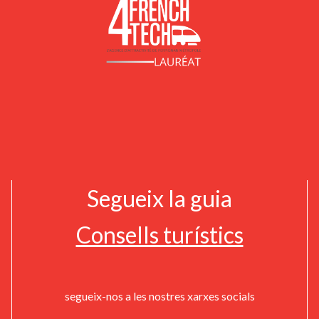
Segueix la guia
Consells turístics
segueix-nos a les nostres xarxes socials