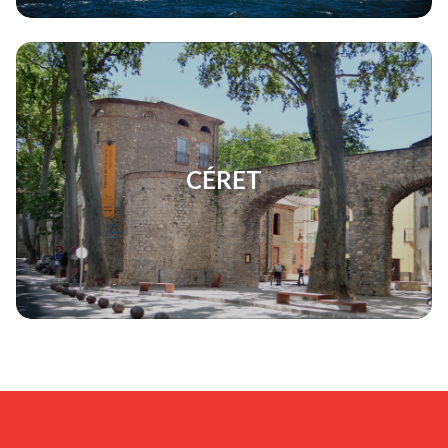
CÉRET