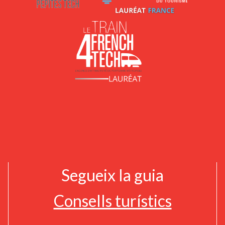
Segueix la guia
Consells turístics