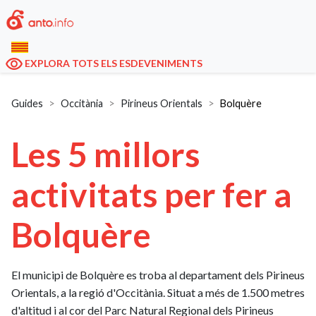
EXPLORA TOTS ELS ESDEVENIMENTS
Guides
Occitània
Pirineus Orientals
Bolquère
Les 5 millors
activitats per fer a
Bolquère
El municipi de Bolquère es troba al departament dels Pirineus
Orientals, a la regió d'Occitània. Situat a més de 1.500 metres
d'altitud i al cor del Parc Natural Regional dels Pirineus